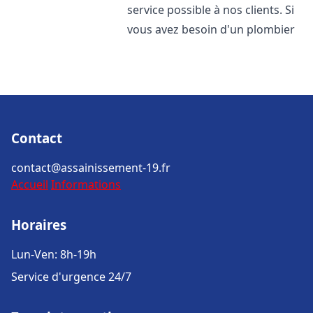
service possible à nos clients. Si
vous avez besoin d'un plombier
Contact
contact@assainissement-19.fr
Accueil
Informations
Horaires
Lun-Ven: 8h-19h
Service d'urgence 24/7