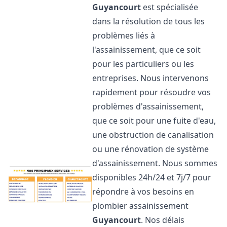
Guyancourt
est spécialisée
dans la résolution de tous les
problèmes liés à
l'assainissement, que ce soit
pour les particuliers ou les
entreprises. Nous intervenons
rapidement pour résoudre vos
problèmes d'assainissement,
que ce soit pour une fuite d'eau,
une obstruction de canalisation
ou une rénovation de système
d'assainissement. Nous sommes
disponibles 24h/24 et 7j/7 pour
répondre à vos besoins en
plombier assainissement
Guyancourt
. Nos délais