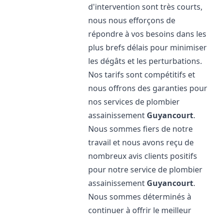
d'intervention sont très courts,
nous nous efforçons de
répondre à vos besoins dans les
plus brefs délais pour minimiser
les dégâts et les perturbations.
Nos tarifs sont compétitifs et
nous offrons des garanties pour
nos services de plombier
assainissement
Guyancourt
.
Nous sommes fiers de notre
travail et nous avons reçu de
nombreux avis clients positifs
pour notre service de plombier
assainissement
Guyancourt
.
Nous sommes déterminés à
continuer à offrir le meilleur