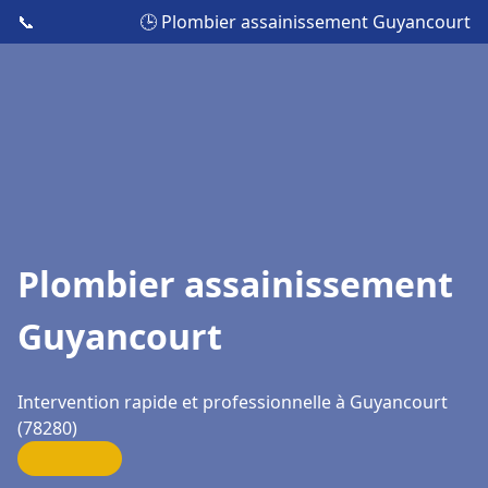
📞
🕒 Plombier assainissement Guyancourt
Plombier assainissement
Guyancourt
Intervention rapide et professionnelle à Guyancourt
(78280)