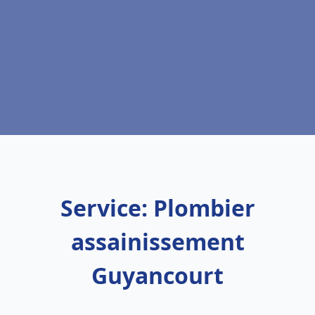
Service: Plombier
assainissement
Guyancourt