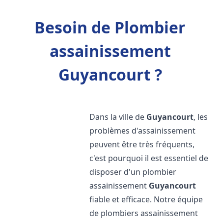
Besoin de Plombier
assainissement
Guyancourt ?
Dans la ville de
Guyancourt
, les
problèmes d'assainissement
peuvent être très fréquents,
c'est pourquoi il est essentiel de
disposer d'un plombier
assainissement
Guyancourt
fiable et efficace. Notre équipe
de plombiers assainissement