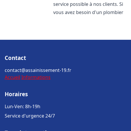
service possible à nos clients. Si
vous avez besoin d'un plombier
Contact
contact@assainissement-19.fr
Accueil
Informations
Horaires
Lun-Ven: 8h-19h
Service d'urgence 24/7