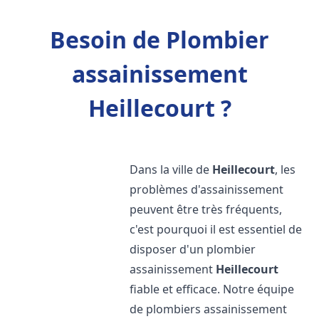
Besoin de Plombier
assainissement
Heillecourt ?
Dans la ville de
Heillecourt
, les
problèmes d'assainissement
peuvent être très fréquents,
c'est pourquoi il est essentiel de
disposer d'un plombier
assainissement
Heillecourt
fiable et efficace. Notre équipe
de plombiers assainissement