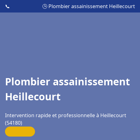
📞
🕒 Plombier assainissement Heillecourt
Plombier assainissement
Heillecourt
Intervention rapide et professionnelle à Heillecourt
(54180)