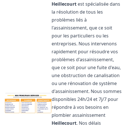
Heillecourt
est spécialisée dans
la résolution de tous les
problèmes liés à
l'assainissement, que ce soit
pour les particuliers ou les
entreprises. Nous intervenons
rapidement pour résoudre vos
problèmes d'assainissement,
que ce soit pour une fuite d'eau,
une obstruction de canalisation
ou une rénovation de système
d'assainissement. Nous sommes
disponibles 24h/24 et 7j/7 pour
répondre à vos besoins en
plombier assainissement
Heillecourt
. Nos délais