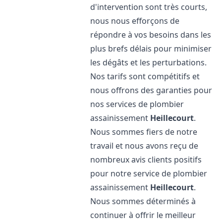
d'intervention sont très courts,
nous nous efforçons de
répondre à vos besoins dans les
plus brefs délais pour minimiser
les dégâts et les perturbations.
Nos tarifs sont compétitifs et
nous offrons des garanties pour
nos services de plombier
assainissement
Heillecourt
.
Nous sommes fiers de notre
travail et nous avons reçu de
nombreux avis clients positifs
pour notre service de plombier
assainissement
Heillecourt
.
Nous sommes déterminés à
continuer à offrir le meilleur