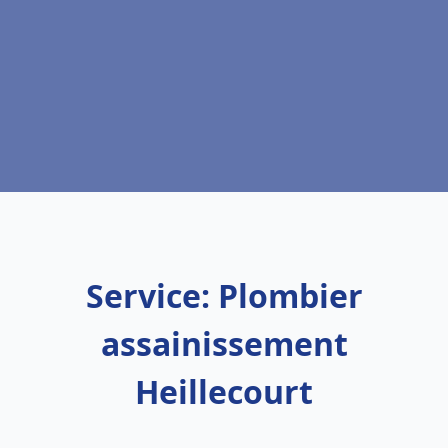
Service: Plombier
assainissement
Heillecourt