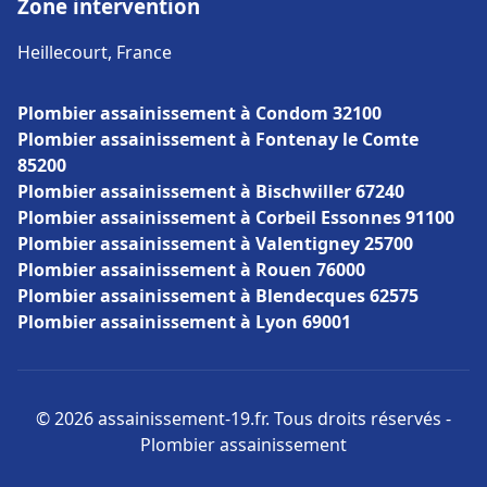
Zone intervention
Heillecourt, France
Plombier assainissement à Condom 32100
Plombier assainissement à Fontenay le Comte
85200
Plombier assainissement à Bischwiller 67240
Plombier assainissement à Corbeil Essonnes 91100
Plombier assainissement à Valentigney 25700
Plombier assainissement à Rouen 76000
Plombier assainissement à Blendecques 62575
Plombier assainissement à Lyon 69001
© 2026 assainissement-19.fr. Tous droits réservés -
Plombier assainissement