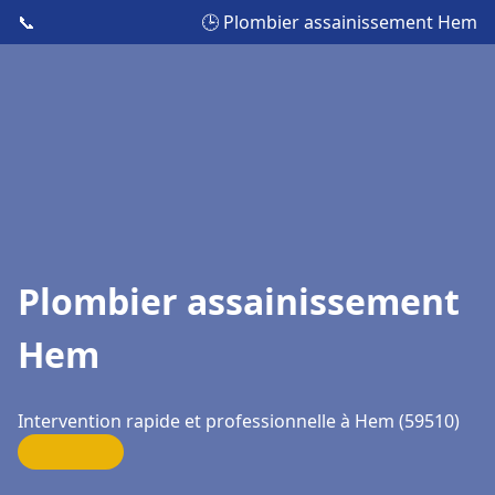
📞
🕒 Plombier assainissement Hem
Plombier assainissement
Hem
Intervention rapide et professionnelle à Hem (59510)