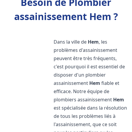
Besoin de Plombier
assainissement Hem ?
Dans la ville de
Hem
, les
problèmes d'assainissement
peuvent être très fréquents,
c'est pourquoi il est essentiel de
disposer d'un plombier
assainissement
Hem
fiable et
efficace. Notre équipe de
plombiers assainissement
Hem
est spécialisée dans la résolution
de tous les problèmes liés à
l'assainissement, que ce soit