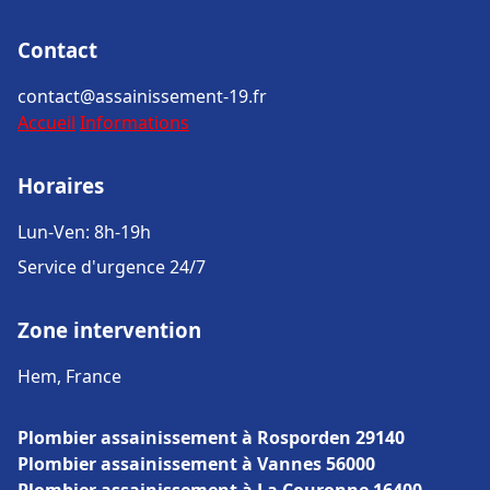
Contact
contact@assainissement-19.fr
Accueil
Informations
Horaires
Lun-Ven: 8h-19h
Service d'urgence 24/7
Zone intervention
Hem, France
Plombier assainissement à Rosporden 29140
Plombier assainissement à Vannes 56000