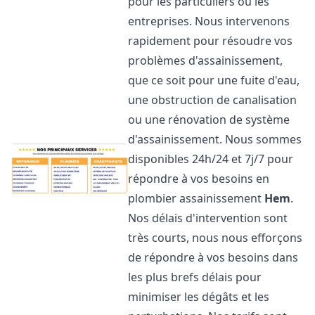
pour les particuliers ou les
entreprises. Nous intervenons
rapidement pour résoudre vos
problèmes d'assainissement,
que ce soit pour une fuite d'eau,
une obstruction de canalisation
ou une rénovation de système
d'assainissement. Nous sommes
disponibles 24h/24 et 7j/7 pour
répondre à vos besoins en
plombier assainissement
Hem
.
Nos délais d'intervention sont
très courts, nous nous efforçons
de répondre à vos besoins dans
les plus brefs délais pour
minimiser les dégâts et les