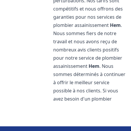
perturbations. Nos tarifs sont
compétitifs et nous offrons des
garanties pour nos services de
plombier assainissement
Hem
.
Nous sommes fiers de notre
travail et nous avons reçu de
nombreux avis clients positifs
pour notre service de plombier
assainissement
Hem
. Nous
sommes déterminés à continuer
à offrir le meilleur service
possible à nos clients. Si vous
avez besoin d'un plombier