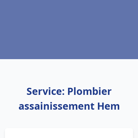
Service: Plombier
assainissement Hem