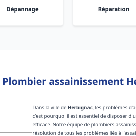
Dépannage
Réparation
 Plombier assainissement H
Dans la ville de
Herbignac
, les problèmes d'
c'est pourquoi il est essentiel de disposer 
efficace. Notre équipe de plombiers assaini
résolution de tous les problèmes liés à l'assa