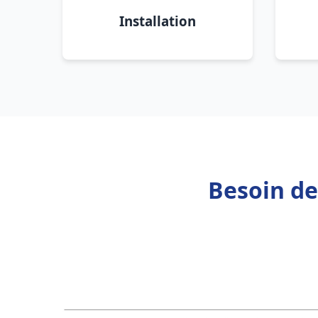
Installation
Besoin de