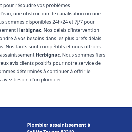
nt pour résoudre vos problèmes
 d'eau, une obstruction de canalisation ou une
us sommes disponibles 24h/24 et 7j/7 pour
issement
Herbignac
. Nos délais d'intervention
ondre à vos besoins dans les plus brefs délais
s. Nos tarifs sont compétitifs et nous offrons
r assainissement
Herbignac
. Nous sommes fiers
ux avis clients positifs pour notre service de
ommes déterminés à continuer à offrir le
ous avez besoin d'un plombier
Plombier assainissement à