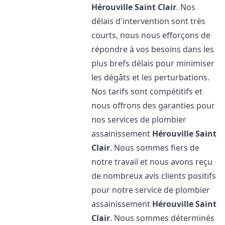
Hérouville Saint Clair
. Nos
délais d'intervention sont très
courts, nous nous efforçons de
répondre à vos besoins dans les
plus brefs délais pour minimiser
les dégâts et les perturbations.
Nos tarifs sont compétitifs et
nous offrons des garanties pour
nos services de plombier
assainissement
Hérouville Saint
Clair
. Nous sommes fiers de
notre travail et nous avons reçu
de nombreux avis clients positifs
pour notre service de plombier
assainissement
Hérouville Saint
Clair
. Nous sommes déterminés