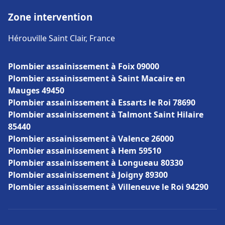
Zone intervention
Hérouville Saint Clair, France
Plombier assainissement à Foix 09000
Plombier assainissement à Saint Macaire en
Mauges 49450
Plombier assainissement à Essarts le Roi 78690
Plombier assainissement à Talmont Saint Hilaire
85440
Plombier assainissement à Valence 26000
Plombier assainissement à Hem 59510
Plombier assainissement à Longueau 80330
Plombier assainissement à Joigny 89300
Plombier assainissement à Villeneuve le Roi 94290