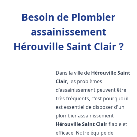
Besoin de Plombier
assainissement
Hérouville Saint Clair ?
Dans la ville de
Hérouville Saint
Clair
, les problèmes
d'assainissement peuvent être
très fréquents, c'est pourquoi il
est essentiel de disposer d'un
plombier assainissement
Hérouville Saint Clair
fiable et
efficace. Notre équipe de