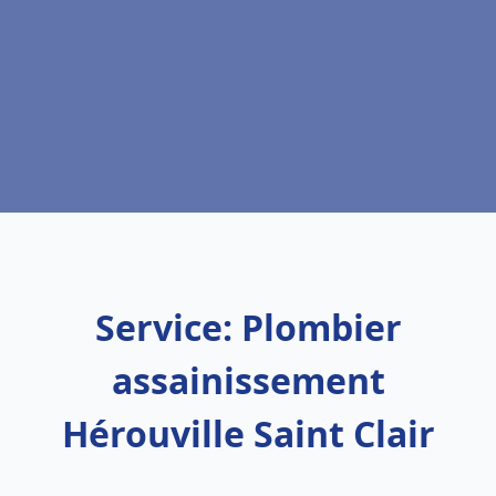
Service: Plombier
assainissement
Hérouville Saint Clair