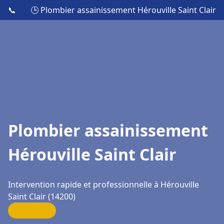
📞
🕒 Plombier assainissement Hérouville Saint Clair
Plombier assainissement
Hérouville Saint Clair
Intervention rapide et professionnelle à Hérouville
Saint Clair (14200)