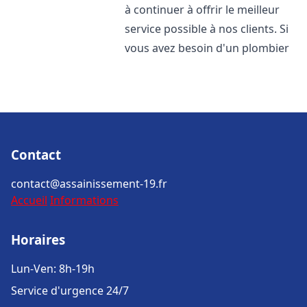
à continuer à offrir le meilleur
service possible à nos clients. Si
vous avez besoin d'un plombier
Contact
contact@assainissement-19.fr
Accueil
Informations
Horaires
Lun-Ven: 8h-19h
Service d'urgence 24/7