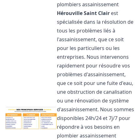
plombiers assainissement
Hérouville Saint Clair
est
spécialisée dans la résolution de
tous les problèmes liés à
l'assainissement, que ce soit
pour les particuliers ou les
entreprises. Nous intervenons
rapidement pour résoudre vos
problèmes d'assainissement,
que ce soit pour une fuite d'eau,
une obstruction de canalisation
ou une rénovation de système
d'assainissement. Nous sommes
disponibles 24h/24 et 7j/7 pour
répondre à vos besoins en
plombier assainissement