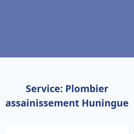
Service: Plombier
assainissement Huningue