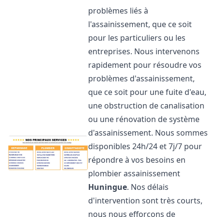
problèmes liés à
l'assainissement, que ce soit
pour les particuliers ou les
entreprises. Nous intervenons
rapidement pour résoudre vos
problèmes d'assainissement,
que ce soit pour une fuite d'eau,
une obstruction de canalisation
ou une rénovation de système
d'assainissement. Nous sommes
disponibles 24h/24 et 7j/7 pour
répondre à vos besoins en
plombier assainissement
Huningue
. Nos délais
d'intervention sont très courts,
nous nous efforçons de