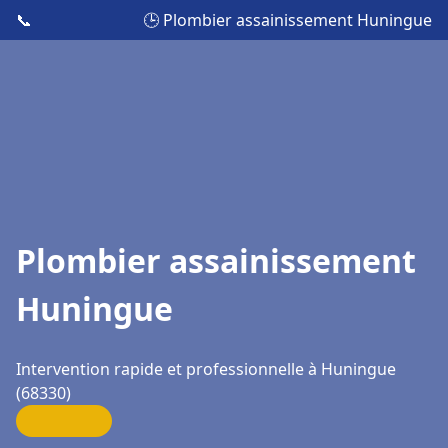
📞
🕒 Plombier assainissement Huningue
Plombier assainissement
Huningue
Intervention rapide et professionnelle à Huningue
(68330)