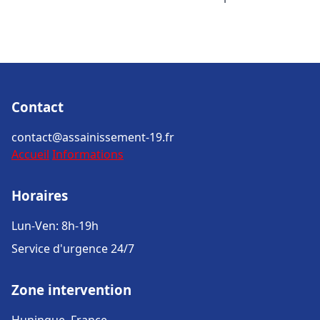
Contact
contact@assainissement-19.fr
Accueil
Informations
Horaires
Lun-Ven: 8h-19h
Service d'urgence 24/7
Zone intervention