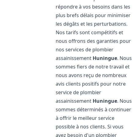
répondre à vos besoins dans les
plus brefs délais pour minimiser
les dégâts et les perturbations.
Nos tarifs sont compétitifs et
nous offrons des garanties pour
nos services de plombier
assainissement
Huningue
. Nous
sommes fiers de notre travail et
nous avons reçu de nombreux
avis clients positifs pour notre
service de plombier
assainissement
Huningue
. Nous
sommes déterminés à continuer
à offrir le meilleur service
possible à nos clients. Si vous
avez besoin d'un plombier