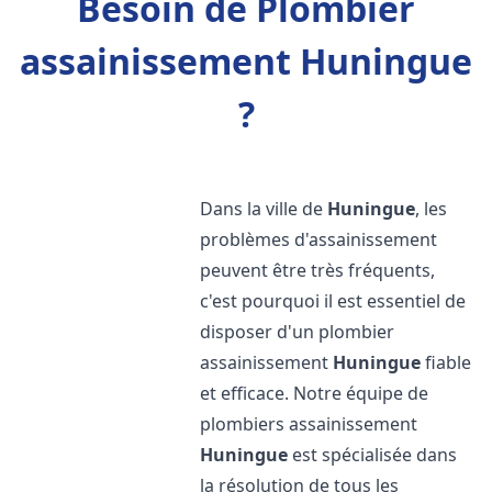
Besoin de Plombier
assainissement Huningue
?
Dans la ville de
Huningue
, les
problèmes d'assainissement
peuvent être très fréquents,
c'est pourquoi il est essentiel de
disposer d'un plombier
assainissement
Huningue
fiable
et efficace. Notre équipe de
plombiers assainissement
Huningue
est spécialisée dans
la résolution de tous les