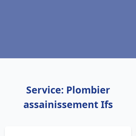
Service: Plombier
assainissement Ifs