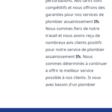
perturbations. Nos tarifs sont
compétitifs et nous offrons des
garanties pour nos services de
plombier assainissement
Ifs
.
Nous sommes fiers de notre
travail et nous avons reçu de
nombreux avis clients positifs
pour notre service de plombier
assainissement
Ifs
. Nous
sommes déterminés à continuer
à offrir le meilleur service
possible à nos clients. Si vous
avez besoin d'un plombier