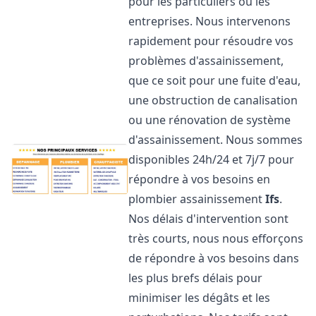
pour les particuliers ou les
entreprises. Nous intervenons
rapidement pour résoudre vos
problèmes d'assainissement,
que ce soit pour une fuite d'eau,
une obstruction de canalisation
ou une rénovation de système
d'assainissement. Nous sommes
disponibles 24h/24 et 7j/7 pour
répondre à vos besoins en
plombier assainissement
Ifs
.
Nos délais d'intervention sont
très courts, nous nous efforçons
de répondre à vos besoins dans
les plus brefs délais pour
minimiser les dégâts et les