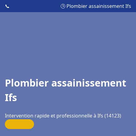
📞
🕒 Plombier assainissement Ifs
Plombier assainissement
Ifs
Intervention rapide et professionnelle à Ifs (14123)