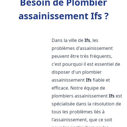
Besoin de Plombier
assainissement Ifs ?
Dans la ville de
Ifs
, les
problèmes d'assainissement
peuvent être très fréquents,
c'est pourquoi il est essentiel de
disposer d'un plombier
assainissement
Ifs
fiable et
efficace. Notre équipe de
plombiers assainissement
Ifs
est
spécialisée dans la résolution de
tous les problèmes liés à
l'assainissement, que ce soit