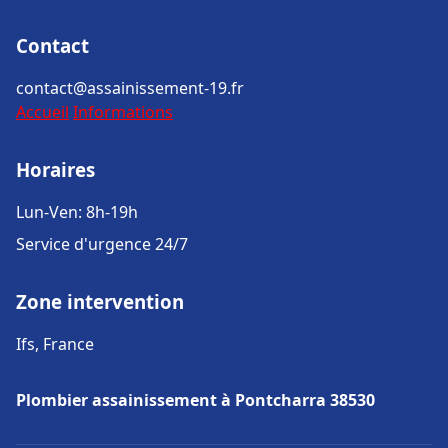
Contact
contact@assainissement-19.fr
Accueil
Informations
Horaires
Lun-Ven: 8h-19h
Service d'urgence 24/7
Zone intervention
Ifs, France
Plombier assainissement à Pontcharra 38530