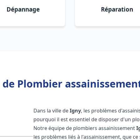
Dépannage
Réparation
 de Plombier assainissement
Dans la ville de
Igny
, les problèmes d'assaini
pourquoi il est essentiel de disposer d'un p
Notre équipe de plombiers assainissement
I
les problèmes liés à l'assainissement, que ce s