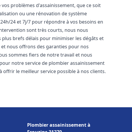
vos problèmes d'assainissement, que ce soit
nalisation ou une rénovation de système
24h/24 et 7j/7 pour répondre à vos besoins en
'intervention sont très courts, nous nous
 plus brefs délais pour minimiser les dégâts et
s et nous offrons des garanties pour nos
Nous sommes fiers de notre travail et nous
 pour notre service de plombier assainissement
ffrir le meilleur service possible à nos clients.
Plombier assainissement à