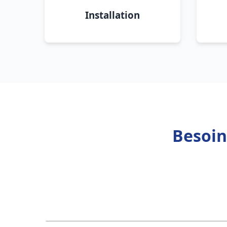
Installation
Besoin