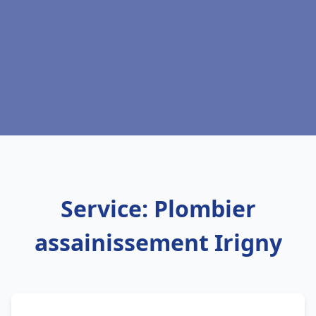
Service: Plombier
assainissement Irigny