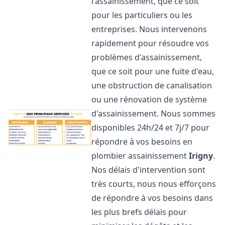
l'assainissement, que ce soit
pour les particuliers ou les
entreprises. Nous intervenons
rapidement pour résoudre vos
problèmes d'assainissement,
que ce soit pour une fuite d'eau,
une obstruction de canalisation
ou une rénovation de système
d'assainissement. Nous sommes
disponibles 24h/24 et 7j/7 pour
répondre à vos besoins en
plombier assainissement
Irigny
.
Nos délais d'intervention sont
très courts, nous nous efforçons
de répondre à vos besoins dans
les plus brefs délais pour