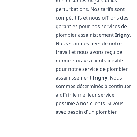
minimiser les dégâts et les
perturbations. Nos tarifs sont
compétitifs et nous offrons des
garanties pour nos services de
plombier assainissement
Irigny
.
Nous sommes fiers de notre
travail et nous avons reçu de
nombreux avis clients positifs
pour notre service de plombier
assainissement
Irigny
. Nous
sommes déterminés à continuer
à offrir le meilleur service
possible à nos clients. Si vous
avez besoin d'un plombier