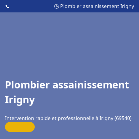
📞
🕒 Plombier assainissement Irigny
Plombier assainissement
Irigny
Intervention rapide et professionnelle à Irigny (69540)