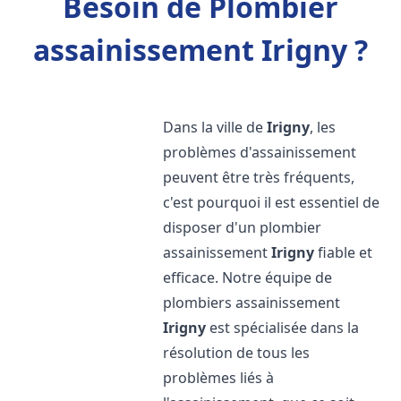
Besoin de Plombier
assainissement Irigny ?
Dans la ville de
Irigny
, les
problèmes d'assainissement
peuvent être très fréquents,
c'est pourquoi il est essentiel de
disposer d'un plombier
assainissement
Irigny
fiable et
efficace. Notre équipe de
plombiers assainissement
Irigny
est spécialisée dans la
résolution de tous les
problèmes liés à