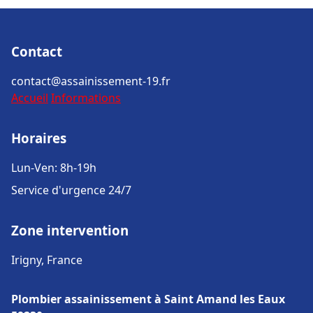
Contact
contact@assainissement-19.fr
Accueil
Informations
Horaires
Lun-Ven: 8h-19h
Service d'urgence 24/7
Zone intervention
Irigny, France
Plombier assainissement à Saint Amand les Eaux