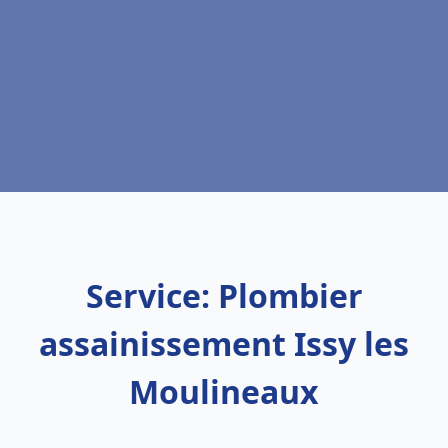
Service: Plombier
assainissement Issy les
Moulineaux