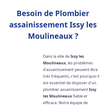
Besoin de Plombier
assainissement Issy les
Moulineaux ?
Dans la ville de
Issy les
Moulineaux
, les problèmes
d'assainissement peuvent être
très fréquents, c'est pourquoi il
est essentiel de disposer d'un
plombier assainissement
Issy
les Moulineaux
fiable et
efficace. Notre équipe de