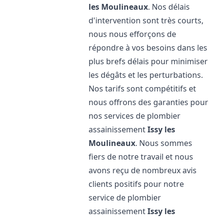
les Moulineaux
. Nos délais
d'intervention sont très courts,
nous nous efforçons de
répondre à vos besoins dans les
plus brefs délais pour minimiser
les dégâts et les perturbations.
Nos tarifs sont compétitifs et
nous offrons des garanties pour
nos services de plombier
assainissement
Issy les
Moulineaux
. Nous sommes
fiers de notre travail et nous
avons reçu de nombreux avis
clients positifs pour notre
service de plombier
assainissement
Issy les