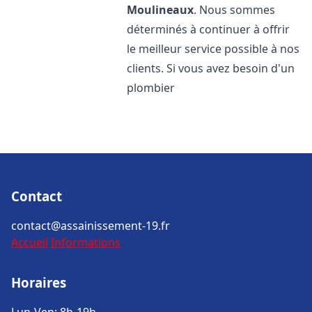
Moulineaux
. Nous sommes
déterminés à continuer à offrir
le meilleur service possible à nos
clients. Si vous avez besoin d'un
plombier
Contact
contact@assainissement-19.fr
Accueil
Informations
Horaires