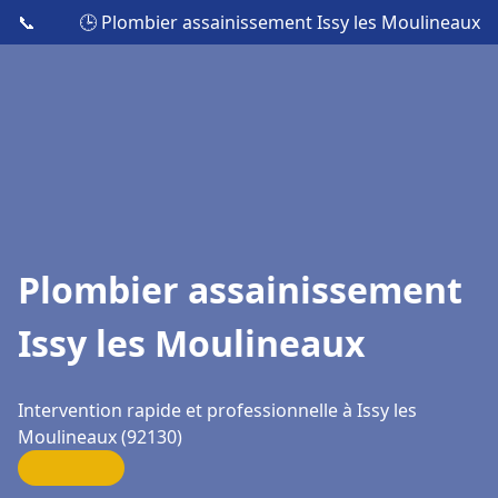
📞
🕒 Plombier assainissement Issy les Moulineaux
Plombier assainissement
Issy les Moulineaux
Intervention rapide et professionnelle à Issy les
Moulineaux (92130)