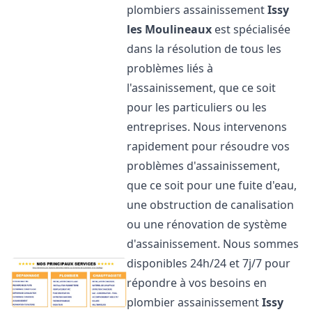
plombiers assainissement
Issy
les Moulineaux
est spécialisée
dans la résolution de tous les
problèmes liés à
l'assainissement, que ce soit
pour les particuliers ou les
entreprises. Nous intervenons
rapidement pour résoudre vos
problèmes d'assainissement,
que ce soit pour une fuite d'eau,
une obstruction de canalisation
ou une rénovation de système
d'assainissement. Nous sommes
disponibles 24h/24 et 7j/7 pour
répondre à vos besoins en
plombier assainissement
Issy