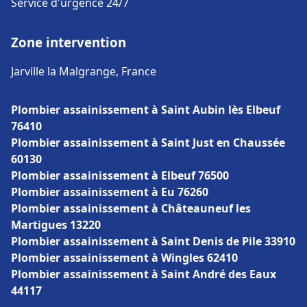
Service d'urgence 24/7
Zone intervention
Jarville la Malgrange, France
Plombier assainissement à Saint Aubin lès Elbeuf
76410
Plombier assainissement à Saint Just en Chaussée
60130
Plombier assainissement à Elbeuf 76500
Plombier assainissement à Eu 76260
Plombier assainissement à Châteauneuf les
Martigues 13220
Plombier assainissement à Saint Denis de Pile 33910
Plombier assainissement à Wingles 62410
Plombier assainissement à Saint André des Eaux
44117