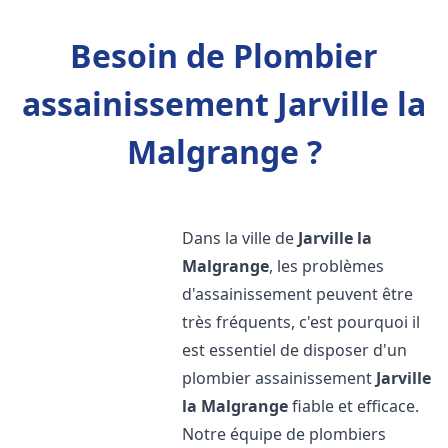
Besoin de Plombier
assainissement Jarville la
Malgrange ?
Dans la ville de
Jarville la
Malgrange
, les problèmes
d'assainissement peuvent être
très fréquents, c'est pourquoi il
est essentiel de disposer d'un
plombier assainissement
Jarville
la Malgrange
fiable et efficace.
Notre équipe de plombiers