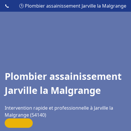
📞
🕒 Plombier assainissement Jarville la Malgrange
Plombier assainissement
Jarville la Malgrange
Intervention rapide et professionnelle à Jarville la
Malgrange (54140)