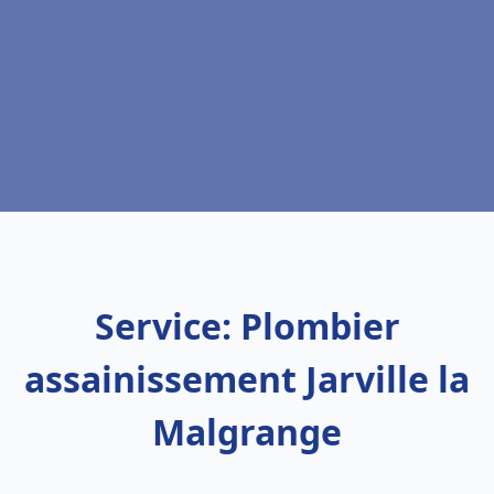
Service: Plombier
assainissement Jarville la
Malgrange