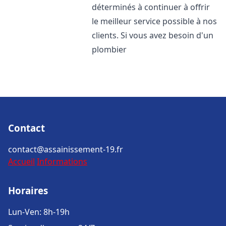
déterminés à continuer à offrir
le meilleur service possible à nos
clients. Si vous avez besoin d'un
plombier
Contact
contact@assainissement-19.fr
Accueil
Informations
Horaires
Lun-Ven: 8h-19h