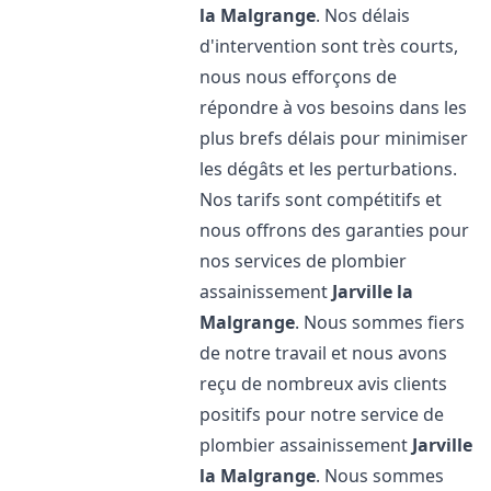
la Malgrange
. Nos délais
d'intervention sont très courts,
nous nous efforçons de
répondre à vos besoins dans les
plus brefs délais pour minimiser
les dégâts et les perturbations.
Nos tarifs sont compétitifs et
nous offrons des garanties pour
nos services de plombier
assainissement
Jarville la
Malgrange
. Nous sommes fiers
de notre travail et nous avons
reçu de nombreux avis clients
positifs pour notre service de
plombier assainissement
Jarville
la Malgrange
. Nous sommes