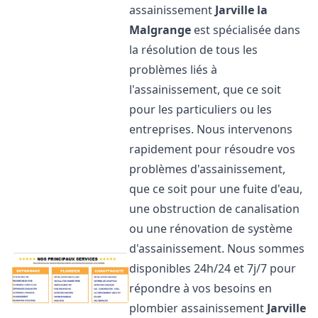
assainissement
Jarville la
Malgrange
est spécialisée dans
la résolution de tous les
problèmes liés à
l'assainissement, que ce soit
pour les particuliers ou les
entreprises. Nous intervenons
rapidement pour résoudre vos
problèmes d'assainissement,
que ce soit pour une fuite d'eau,
une obstruction de canalisation
ou une rénovation de système
d'assainissement. Nous sommes
disponibles 24h/24 et 7j/7 pour
répondre à vos besoins en
plombier assainissement
Jarville