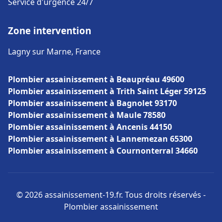
Service d'urgence 24/7
Zone intervention
Lagny sur Marne, France
Plombier assainissement à Beaupréau 49600
Plombier assainissement à Trith Saint Léger 59125
Plombier assainissement à Bagnolet 93170
Plombier assainissement à Maule 78580
Plombier assainissement à Ancenis 44150
Plombier assainissement à Lannemezan 65300
Plombier assainissement à Cournonterral 34660
© 2026 assainissement-19.fr. Tous droits réservés -
Plombier assainissement