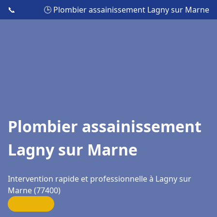
📞
🕒 Plombier assainissement Lagny sur Marne
Plombier assainissement
Lagny sur Marne
Intervention rapide et professionnelle à Lagny sur
Marne (77400)