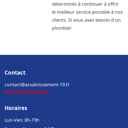
déterminés à continuer à offrir
le meilleur service possible à nos
clients. Si vous avez besoin d'un
plombier
Contact
contact@assainissement-19.fr
Accueil
Informations
Horaires
Lun-Ven: 8h-19h