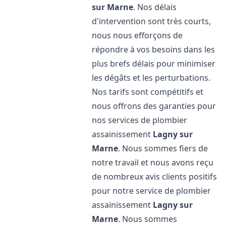
sur Marne
. Nos délais
d'intervention sont très courts,
nous nous efforçons de
répondre à vos besoins dans les
plus brefs délais pour minimiser
les dégâts et les perturbations.
Nos tarifs sont compétitifs et
nous offrons des garanties pour
nos services de plombier
assainissement
Lagny sur
Marne
. Nous sommes fiers de
notre travail et nous avons reçu
de nombreux avis clients positifs
pour notre service de plombier
assainissement
Lagny sur
Marne
. Nous sommes