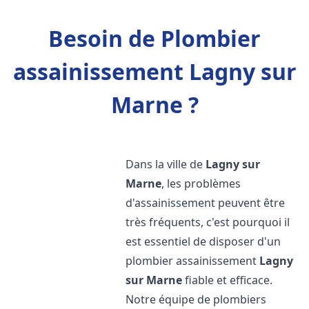
Besoin de Plombier
assainissement Lagny sur
Marne ?
Dans la ville de
Lagny sur
Marne
, les problèmes
d'assainissement peuvent être
très fréquents, c'est pourquoi il
est essentiel de disposer d'un
plombier assainissement
Lagny
sur Marne
fiable et efficace.
Notre équipe de plombiers