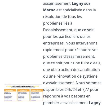
assainissement
Lagny sur
Marne
est spécialisée dans la
résolution de tous les
problèmes liés à
l'assainissement, que ce soit
pour les particuliers ou les
entreprises. Nous intervenons
rapidement pour résoudre vos
problèmes d'assainissement,
que ce soit pour une fuite d'eau,
une obstruction de canalisation
ou une rénovation de système
d'assainissement. Nous sommes
disponibles 24h/24 et 7j/7 pour
répondre à vos besoins en
plombier assainissement
Lagny