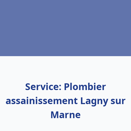
Service: Plombier
assainissement Lagny sur
Marne