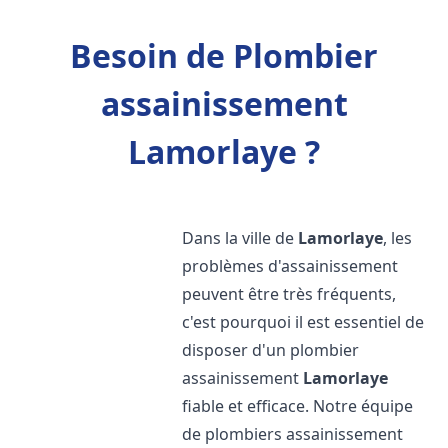
Besoin de Plombier
assainissement
Lamorlaye ?
Dans la ville de
Lamorlaye
, les
problèmes d'assainissement
peuvent être très fréquents,
c'est pourquoi il est essentiel de
disposer d'un plombier
assainissement
Lamorlaye
fiable et efficace. Notre équipe
de plombiers assainissement