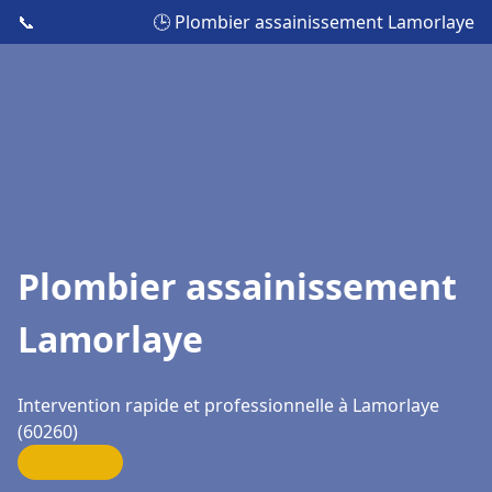
📞
🕒 Plombier assainissement Lamorlaye
Plombier assainissement
Lamorlaye
Intervention rapide et professionnelle à Lamorlaye
(60260)