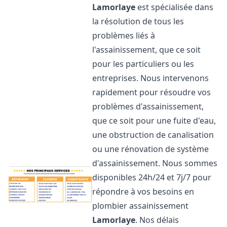
Lamorlaye
est spécialisée dans
la résolution de tous les
problèmes liés à
l'assainissement, que ce soit
pour les particuliers ou les
entreprises. Nous intervenons
rapidement pour résoudre vos
problèmes d'assainissement,
que ce soit pour une fuite d'eau,
une obstruction de canalisation
ou une rénovation de système
d'assainissement. Nous sommes
disponibles 24h/24 et 7j/7 pour
répondre à vos besoins en
plombier assainissement
Lamorlaye
. Nos délais