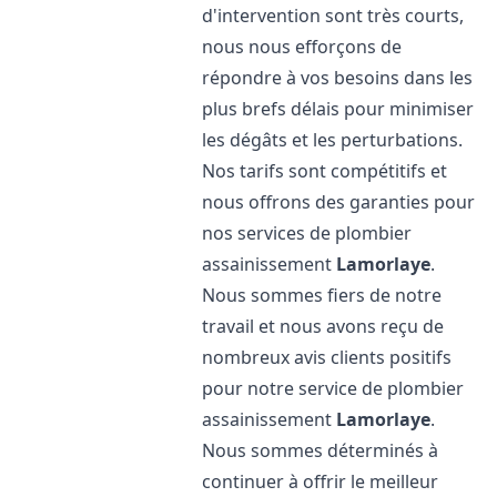
d'intervention sont très courts,
nous nous efforçons de
répondre à vos besoins dans les
plus brefs délais pour minimiser
les dégâts et les perturbations.
Nos tarifs sont compétitifs et
nous offrons des garanties pour
nos services de plombier
assainissement
Lamorlaye
.
Nous sommes fiers de notre
travail et nous avons reçu de
nombreux avis clients positifs
pour notre service de plombier
assainissement
Lamorlaye
.
Nous sommes déterminés à
continuer à offrir le meilleur