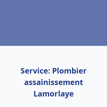
Service: Plombier
assainissement
Lamorlaye