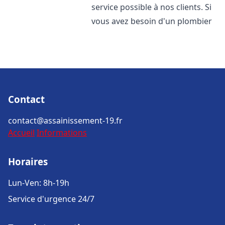
service possible à nos clients. Si
vous avez besoin d'un plombier
Contact
contact@assainissement-19.fr
Accueil
Informations
Horaires
Lun-Ven: 8h-19h
Service d'urgence 24/7