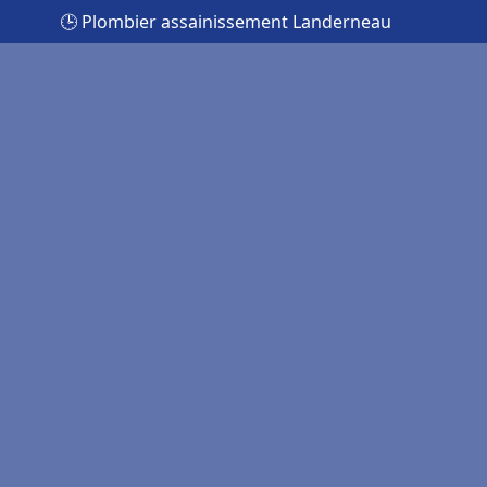
🕒 Plombier assainissement Landerneau