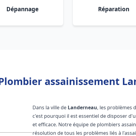
Dépannage
Réparation
 Plombier assainissement La
Dans la ville de
Landerneau
, les problèmes 
c'est pourquoi il est essentiel de disposer 
et efficace. Notre équipe de plombiers assa
résolution de tous les problèmes liés à l'assa