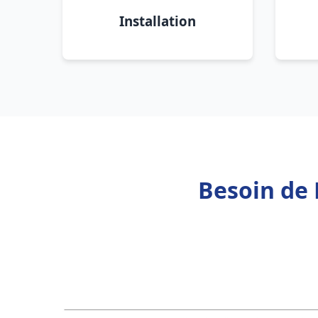
Installation
Besoin de