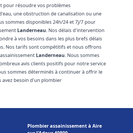
nt pour résoudre vos problèmes
 d'eau, une obstruction de canalisation ou une
us sommes disponibles 24h/24 et 7j/7 pour
issement
Landerneau
. Nos délais d'intervention
ondre à vos besoins dans les plus brefs délais
s. Nos tarifs sont compétitifs et nous offrons
r assainissement
Landerneau
. Nous sommes
nombreux avis clients positifs pour notre service
ous sommes déterminés à continuer à offrir le
ous avez besoin d'un plombier
Plombier assainissement à Aire