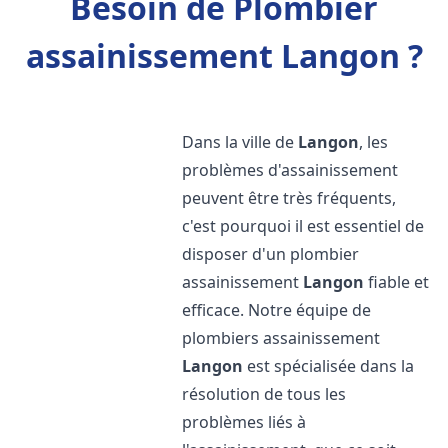
Besoin de Plombier
assainissement Langon ?
Dans la ville de
Langon
, les
problèmes d'assainissement
peuvent être très fréquents,
c'est pourquoi il est essentiel de
disposer d'un plombier
assainissement
Langon
fiable et
efficace. Notre équipe de
plombiers assainissement
Langon
est spécialisée dans la
résolution de tous les
problèmes liés à