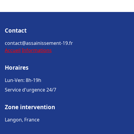
Contact
contact@assainissement-19.fr
Accueil
Informations
Horaires
Lun-Ven: 8h-19h
Service d'urgence 24/7
Zone intervention
Langon, France