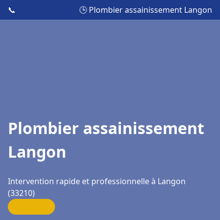
📞
🕒 Plombier assainissement Langon
Plombier assainissement
Langon
Intervention rapide et professionnelle à Langon
(33210)