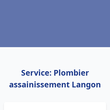
Service: Plombier
assainissement Langon