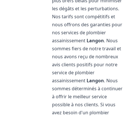
plus brefs délais pour minimiser
les dégâts et les perturbations.
Nos tarifs sont compétitifs et
nous offrons des garanties pour
nos services de plombier
assainissement
Langon
. Nous
sommes fiers de notre travail et
nous avons reçu de nombreux
avis clients positifs pour notre
service de plombier
assainissement
Langon
. Nous
sommes déterminés à continuer
à offrir le meilleur service
possible à nos clients. Si vous
avez besoin d'un plombier