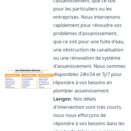
l'assainissement, que ce soit
pour les particuliers ou les
entreprises. Nous intervenons
rapidement pour résoudre vos
problèmes d'assainissement,
que ce soit pour une fuite d'eau,
une obstruction de canalisation
ou une rénovation de système
d'assainissement. Nous sommes
disponibles 24h/24 et 7j/7 pour
répondre à vos besoins en
plombier assainissement
Langon
. Nos délais
d'intervention sont très courts,
nous nous efforçons de
répondre à vos besoins dans les