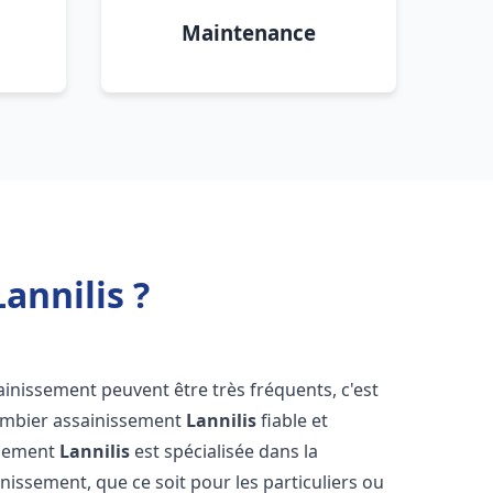
Maintenance
annilis ?
ainissement peuvent être très fréquents, c'est
lombier assainissement
Lannilis
fiable et
ssement
Lannilis
est spécialisée dans la
inissement, que ce soit pour les particuliers ou