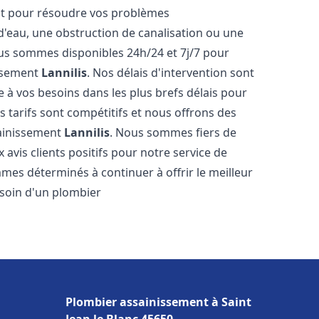
nt pour résoudre vos problèmes
 d'eau, une obstruction de canalisation ou une
us sommes disponibles 24h/24 et 7j/7 pour
issement
Lannilis
. Nos délais d'intervention sont
 à vos besoins dans les plus brefs délais pour
s tarifs sont compétitifs et nous offrons des
sainissement
Lannilis
. Nous sommes fiers de
avis clients positifs pour notre service de
mes déterminés à continuer à offrir le meilleur
besoin d'un plombier
Plombier assainissement à Saint