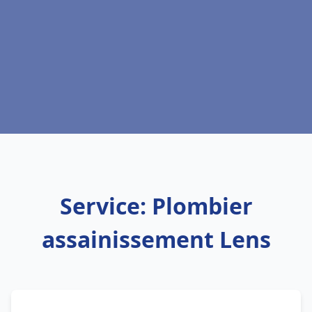
Service: Plombier
assainissement Lens