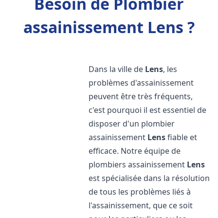
Besoin de Plombier
assainissement Lens ?
Dans la ville de
Lens
, les
problèmes d'assainissement
peuvent être très fréquents,
c'est pourquoi il est essentiel de
disposer d'un plombier
assainissement
Lens
fiable et
efficace. Notre équipe de
plombiers assainissement
Lens
est spécialisée dans la résolution
de tous les problèmes liés à
l'assainissement, que ce soit