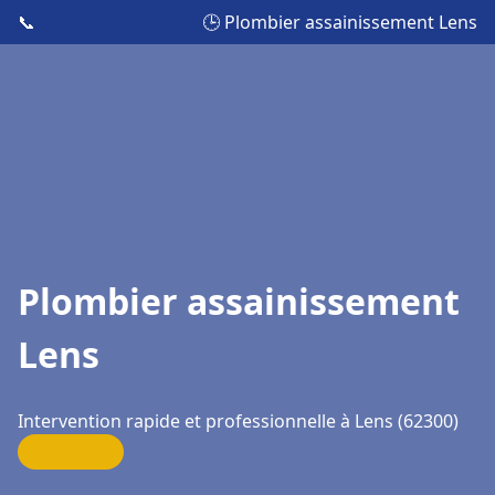
📞
🕒 Plombier assainissement Lens
Plombier assainissement
Lens
Intervention rapide et professionnelle à Lens (62300)