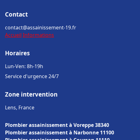
Contact
contact@assainissement-19.fr
Accueil
Informations
Horaires
Lun-Ven: 8h-19h
Service d'urgence 24/7
Zone intervention
Lens, France
Plombier assainissement à Voreppe 38340
Plombier assainissement à Narbonne 11100