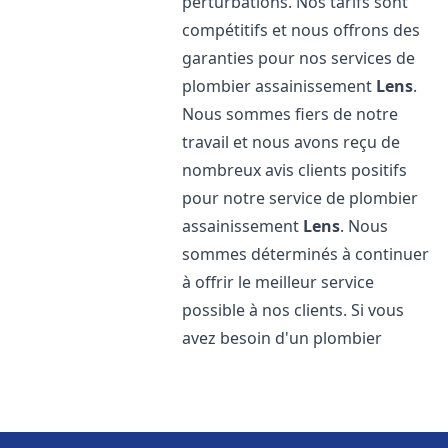
perturbations. Nos tarifs sont
compétitifs et nous offrons des
garanties pour nos services de
plombier assainissement
Lens
.
Nous sommes fiers de notre
travail et nous avons reçu de
nombreux avis clients positifs
pour notre service de plombier
assainissement
Lens
. Nous
sommes déterminés à continuer
à offrir le meilleur service
possible à nos clients. Si vous
avez besoin d'un plombier