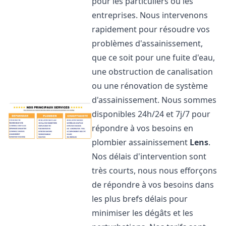
pour les particuliers ou les
entreprises. Nous intervenons
rapidement pour résoudre vos
problèmes d'assainissement,
que ce soit pour une fuite d'eau,
une obstruction de canalisation
ou une rénovation de système
d'assainissement. Nous sommes
disponibles 24h/24 et 7j/7 pour
répondre à vos besoins en
plombier assainissement
Lens
.
Nos délais d'intervention sont
très courts, nous nous efforçons
de répondre à vos besoins dans
les plus brefs délais pour
minimiser les dégâts et les