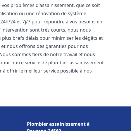
vos problèmes d'assainissement, que ce soit
nalisation ou une rénovation de système
24h/24 et 7j/7 pour répondre à vos besoins en
d'intervention sont très courts, nous nous
 plus brefs délais pour minimiser les dégâts et
s et nous offrons des garanties pour nos
 Nous sommes fiers de notre travail et nous
 pour notre service de plombier assainissement
 offrir le meilleur service possible à nos
Plombier assainissement à