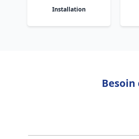
Installation
Besoin 