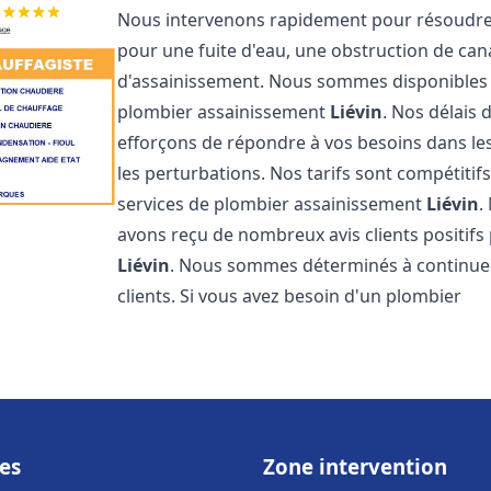
Nous intervenons rapidement pour résoudre 
pour une fuite d'eau, une obstruction de ca
d'assainissement. Nous sommes disponibles 
plombier assainissement
Liévin
. Nos délais 
efforçons de répondre à vos besoins dans les
les perturbations. Nos tarifs sont compétitif
services de plombier assainissement
Liévin
.
avons reçu de nombreux avis clients positifs
Liévin
. Nous sommes déterminés à continuer à
clients. Si vous avez besoin d'un plombier
es
Zone intervention