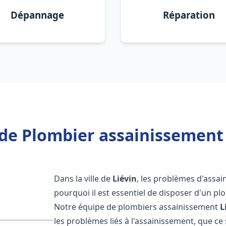
Dépannage
Réparation
de Plombier assainissement 
Dans la ville de
Liévin
, les problèmes d'assai
pourquoi il est essentiel de disposer d'un p
Notre équipe de plombiers assainissement
L
les problèmes liés à l'assainissement, que ce s