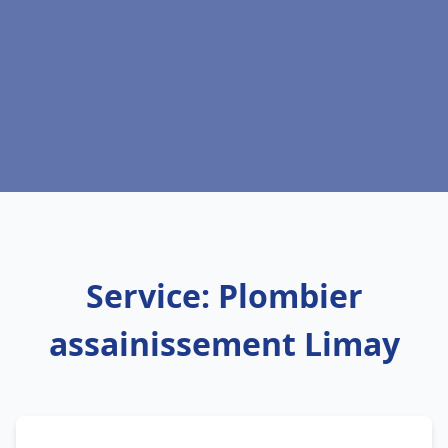
Service: Plombier
assainissement Limay