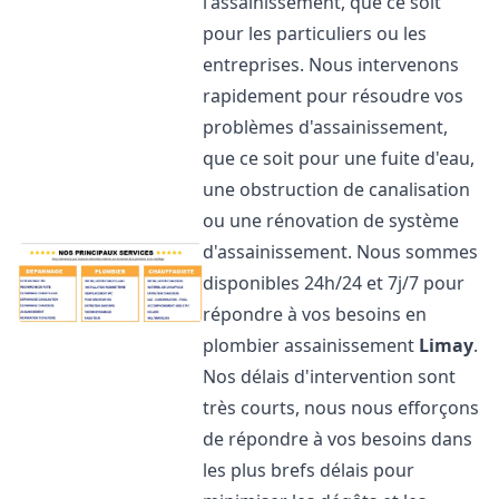
l'assainissement, que ce soit
pour les particuliers ou les
entreprises. Nous intervenons
rapidement pour résoudre vos
problèmes d'assainissement,
que ce soit pour une fuite d'eau,
une obstruction de canalisation
ou une rénovation de système
d'assainissement. Nous sommes
disponibles 24h/24 et 7j/7 pour
répondre à vos besoins en
plombier assainissement
Limay
.
Nos délais d'intervention sont
très courts, nous nous efforçons
de répondre à vos besoins dans
les plus brefs délais pour