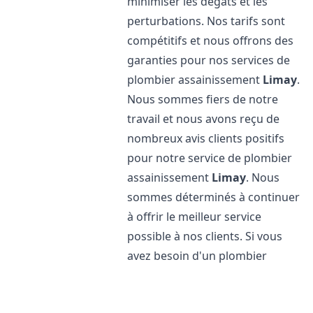
minimiser les dégâts et les
perturbations. Nos tarifs sont
compétitifs et nous offrons des
garanties pour nos services de
plombier assainissement
Limay
.
Nous sommes fiers de notre
travail et nous avons reçu de
nombreux avis clients positifs
pour notre service de plombier
assainissement
Limay
. Nous
sommes déterminés à continuer
à offrir le meilleur service
possible à nos clients. Si vous
avez besoin d'un plombier