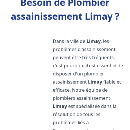
Besoin de Plombier
assainissement Limay ?
Dans la ville de
Limay
, les
problèmes d'assainissement
peuvent être très fréquents,
c'est pourquoi il est essentiel de
disposer d'un plombier
assainissement
Limay
fiable et
efficace. Notre équipe de
plombiers assainissement
Limay
est spécialisée dans la
résolution de tous les
problèmes liés à