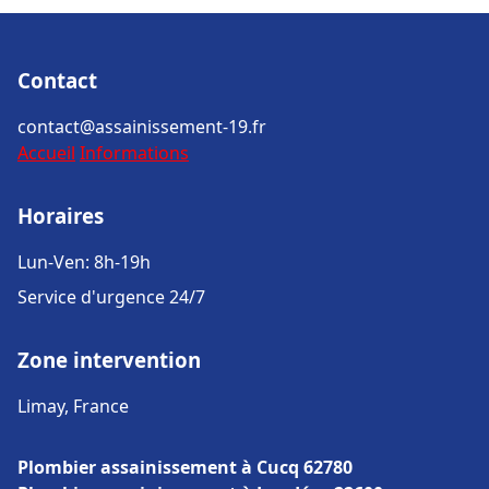
Contact
contact@assainissement-19.fr
Accueil
Informations
Horaires
Lun-Ven: 8h-19h
Service d'urgence 24/7
Zone intervention
Limay, France
Plombier assainissement à Cucq 62780