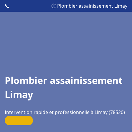
📞
🕒 Plombier assainissement Limay
Plombier assainissement
Limay
Intervention rapide et professionnelle à Limay (78520)