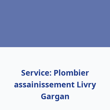
Service: Plombier
assainissement Livry
Gargan