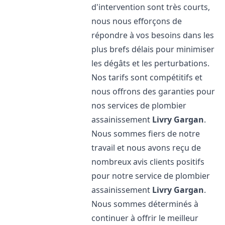
d'intervention sont très courts,
nous nous efforçons de
répondre à vos besoins dans les
plus brefs délais pour minimiser
les dégâts et les perturbations.
Nos tarifs sont compétitifs et
nous offrons des garanties pour
nos services de plombier
assainissement
Livry Gargan
.
Nous sommes fiers de notre
travail et nous avons reçu de
nombreux avis clients positifs
pour notre service de plombier
assainissement
Livry Gargan
.
Nous sommes déterminés à
continuer à offrir le meilleur