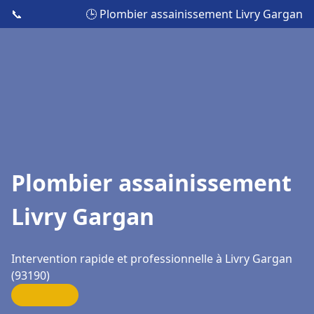
📞
🕒 Plombier assainissement Livry Gargan
Plombier assainissement
Livry Gargan
Intervention rapide et professionnelle à Livry Gargan
(93190)