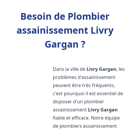
Besoin de Plombier
assainissement Livry
Gargan ?
Dans la ville de
Livry Gargan
, les
problèmes d'assainissement
peuvent être très fréquents,
c'est pourquoi il est essentiel de
disposer d'un plombier
assainissement
Livry Gargan
fiable et efficace. Notre équipe
de plombiers assainissement