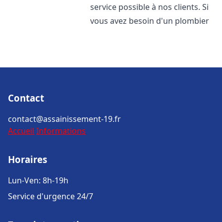
service possible à nos clients. Si
vous avez besoin d'un plombier
Contact
contact@assainissement-19.fr
Accueil
Informations
Horaires
Lun-Ven: 8h-19h
Service d'urgence 24/7