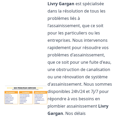
Livry Gargan
est spécialisée
dans la résolution de tous les
problèmes liés à
l'assainissement, que ce soit
pour les particuliers ou les
entreprises. Nous intervenons
rapidement pour résoudre vos
problèmes d'assainissement,
que ce soit pour une fuite d'eau,
une obstruction de canalisation
ou une rénovation de système
d'assainissement. Nous sommes
disponibles 24h/24 et 7j/7 pour
répondre à vos besoins en
plombier assainissement
Livry
Gargan
. Nos délais