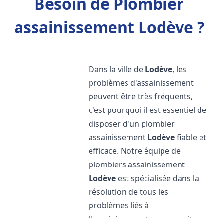
Besoin de Plombier
assainissement Lodève ?
Dans la ville de
Lodève
, les
problèmes d'assainissement
peuvent être très fréquents,
c'est pourquoi il est essentiel de
disposer d'un plombier
assainissement
Lodève
fiable et
efficace. Notre équipe de
plombiers assainissement
Lodève
est spécialisée dans la
résolution de tous les
problèmes liés à