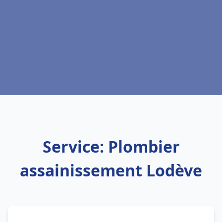
Service: Plombier
assainissement Lodève