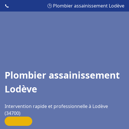
📞
🕒 Plombier assainissement Lodève
Plombier assainissement
Lodève
Intervention rapide et professionnelle à Lodève
(34700)