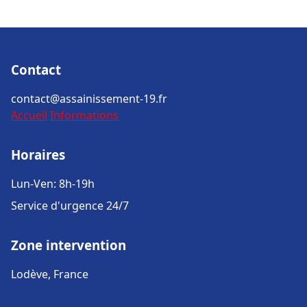
Contact
contact@assainissement-19.fr
Accueil
Informations
Horaires
Lun-Ven: 8h-19h
Service d'urgence 24/7
Zone intervention
Lodève, France