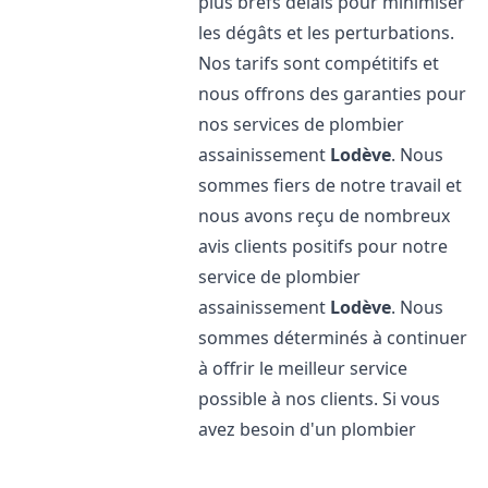
plus brefs délais pour minimiser
les dégâts et les perturbations.
Nos tarifs sont compétitifs et
nous offrons des garanties pour
nos services de plombier
assainissement
Lodève
. Nous
sommes fiers de notre travail et
nous avons reçu de nombreux
avis clients positifs pour notre
service de plombier
assainissement
Lodève
. Nous
sommes déterminés à continuer
à offrir le meilleur service
possible à nos clients. Si vous
avez besoin d'un plombier