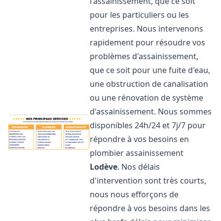
l'assainissement, que ce soit
pour les particuliers ou les
entreprises. Nous intervenons
rapidement pour résoudre vos
problèmes d'assainissement,
que ce soit pour une fuite d'eau,
une obstruction de canalisation
ou une rénovation de système
d'assainissement. Nous sommes
disponibles 24h/24 et 7j/7 pour
répondre à vos besoins en
plombier assainissement
Lodève
. Nos délais
d'intervention sont très courts,
nous nous efforçons de
répondre à vos besoins dans les