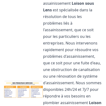
assainissement
Loison sous
Lens
est spécialisée dans la
résolution de tous les
problèmes liés à
l'assainissement, que ce soit
pour les particuliers ou les
entreprises. Nous intervenons
rapidement pour résoudre vos
problèmes d'assainissement,
que ce soit pour une fuite d'eau,
une obstruction de canalisation
ou une rénovation de système
d'assainissement. Nous sommes
disponibles 24h/24 et 7j/7 pour
répondre à vos besoins en
plombier assainissement
Loison