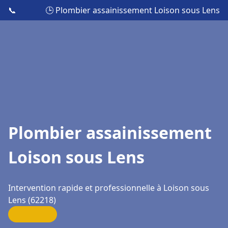
📞
🕒 Plombier assainissement Loison sous Lens
Plombier assainissement
Loison sous Lens
Intervention rapide et professionnelle à Loison sous
Lens (62218)