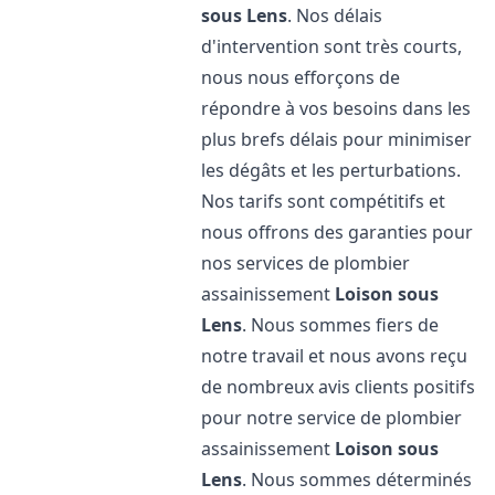
sous Lens
. Nos délais
d'intervention sont très courts,
nous nous efforçons de
répondre à vos besoins dans les
plus brefs délais pour minimiser
les dégâts et les perturbations.
Nos tarifs sont compétitifs et
nous offrons des garanties pour
nos services de plombier
assainissement
Loison sous
Lens
. Nous sommes fiers de
notre travail et nous avons reçu
de nombreux avis clients positifs
pour notre service de plombier
assainissement
Loison sous
Lens
. Nous sommes déterminés