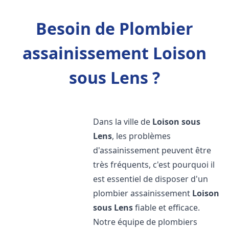
Besoin de Plombier
assainissement Loison
sous Lens ?
Dans la ville de
Loison sous
Lens
, les problèmes
d'assainissement peuvent être
très fréquents, c'est pourquoi il
est essentiel de disposer d'un
plombier assainissement
Loison
sous Lens
fiable et efficace.
Notre équipe de plombiers