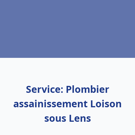
Service: Plombier
assainissement Loison
sous Lens