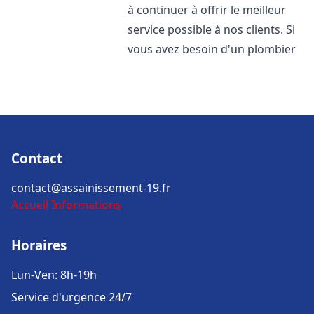
à continuer à offrir le meilleur
service possible à nos clients. Si
vous avez besoin d'un plombier
Contact
contact@assainissement-19.fr
Accueil
Informations
Horaires
Lun-Ven: 8h-19h
Service d'urgence 24/7