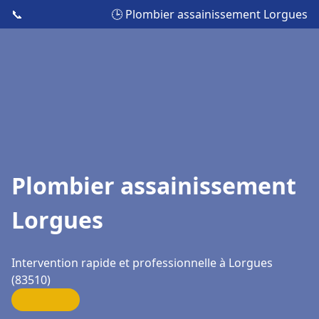
📞
🕒 Plombier assainissement Lorgues
Plombier assainissement
Lorgues
Intervention rapide et professionnelle à Lorgues
(83510)