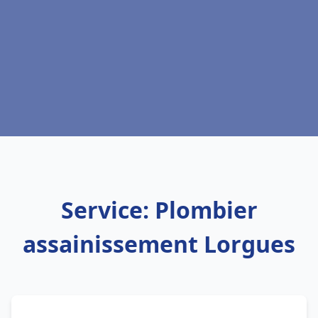
Service: Plombier
assainissement Lorgues