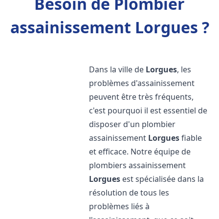
Besoin de Plombier
assainissement Lorgues ?
Dans la ville de
Lorgues
, les
problèmes d'assainissement
peuvent être très fréquents,
c'est pourquoi il est essentiel de
disposer d'un plombier
assainissement
Lorgues
fiable
et efficace. Notre équipe de
plombiers assainissement
Lorgues
est spécialisée dans la
résolution de tous les
problèmes liés à