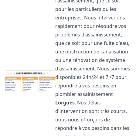
l'assainissement, que ce soit
pour les particuliers ou les
entreprises. Nous intervenons
rapidement pour résoudre vos
problèmes d'assainissement,
que ce soit pour une fuite d'eau,
une obstruction de canalisation
ou une rénovation de système
d'assainissement. Nous sommes
disponibles 24h/24 et 7j/7 pour
répondre à vos besoins en
plombier assainissement
Lorgues
. Nos délais
d'intervention sont très courts,
nous nous efforçons de
répondre à vos besoins dans les