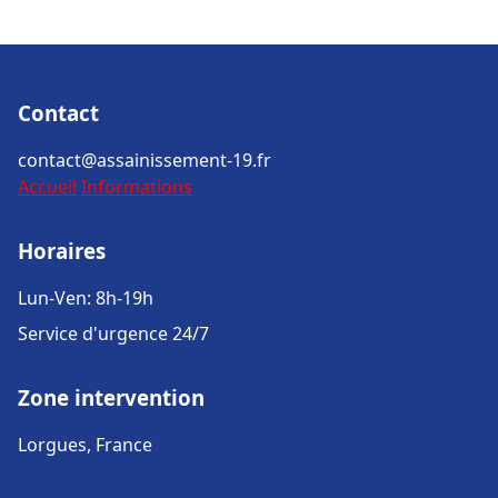
Contact
contact@assainissement-19.fr
Accueil
Informations
Horaires
Lun-Ven: 8h-19h
Service d'urgence 24/7
Zone intervention
Lorgues, France