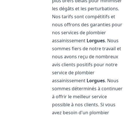
plus brefs délais pour minimiser
les dégâts et les perturbations.
Nos tarifs sont compétitifs et
nous offrons des garanties pour
nos services de plombier
assainissement
Lorgues
. Nous
sommes fiers de notre travail et
nous avons reçu de nombreux
avis clients positifs pour notre
service de plombier
assainissement
Lorgues
. Nous
sommes déterminés à continuer
à offrir le meilleur service
possible à nos clients. Si vous
avez besoin d'un plombier