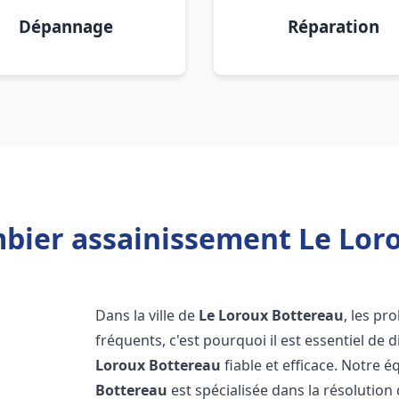
Dépannage
Réparation
bier assainissement Le Lor
Dans la ville de
Le Loroux Bottereau
, les pr
fréquents, c'est pourquoi il est essentiel d
Loroux Bottereau
fiable et efficace. Notre
Bottereau
est spécialisée dans la résolution 