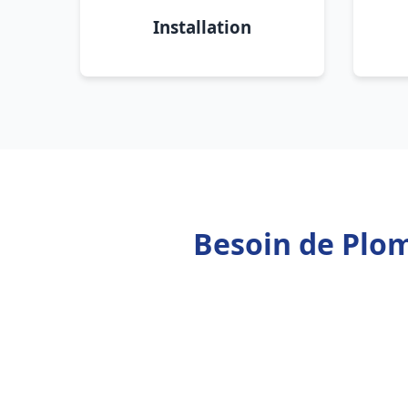
Installation
Besoin de Plom