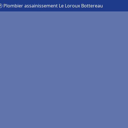
 Plombier assainissement Le Loroux Bottereau