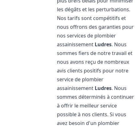
plus brefs délais pour minimiser
les dégâts et les perturbations.
Nos tarifs sont compétitifs et
nous offrons des garanties pour
nos services de plombier
assainissement
Ludres
. Nous
sommes fiers de notre travail et
nous avons reçu de nombreux
avis clients positifs pour notre
service de plombier
assainissement
Ludres
. Nous
sommes déterminés à continuer
à offrir le meilleur service
possible à nos clients. Si vous
avez besoin d'un plombier