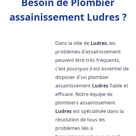
Besoin de Plombier
assainissement Ludres ?
Dans la ville de
Ludres
, les
problèmes d'assainissement
peuvent être très fréquents,
c'est pourquoi il est essentiel de
disposer d'un plombier
assainissement
Ludres
fiable et
efficace. Notre équipe de
plombiers assainissement
Ludres
est spécialisée dans la
résolution de tous les
problèmes liés à