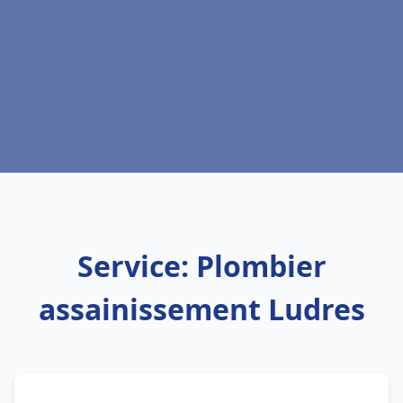
Service: Plombier
assainissement Ludres