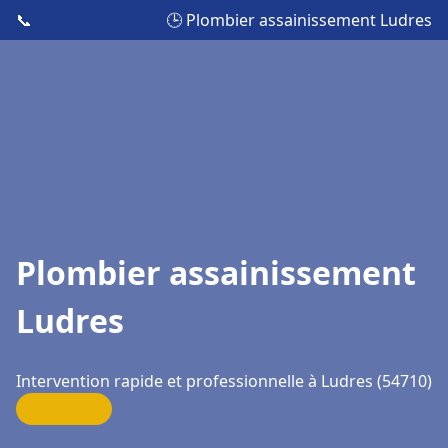
📞
🕒 Plombier assainissement Ludres
Plombier assainissement
Ludres
Intervention rapide et professionnelle à Ludres (54710)