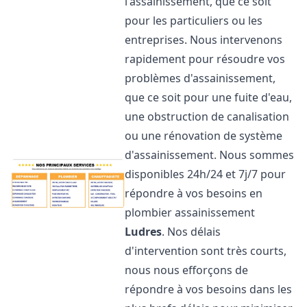
l'assainissement, que ce soit
pour les particuliers ou les
entreprises. Nous intervenons
rapidement pour résoudre vos
problèmes d'assainissement,
que ce soit pour une fuite d'eau,
une obstruction de canalisation
ou une rénovation de système
d'assainissement. Nous sommes
disponibles 24h/24 et 7j/7 pour
répondre à vos besoins en
plombier assainissement
Ludres
. Nos délais
d'intervention sont très courts,
nous nous efforçons de
répondre à vos besoins dans les