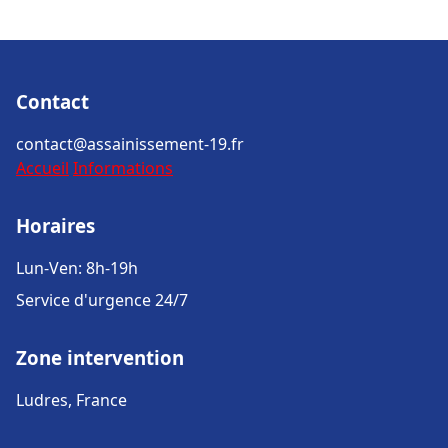
Contact
contact@assainissement-19.fr
Accueil
Informations
Horaires
Lun-Ven: 8h-19h
Service d'urgence 24/7
Zone intervention
Ludres, France