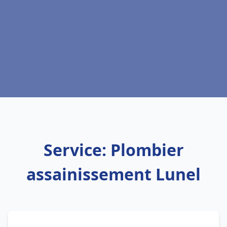
Service: Plombier
assainissement Lunel