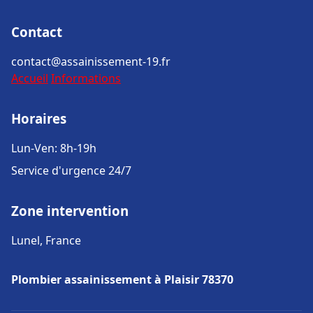
Contact
contact@assainissement-19.fr
Accueil
Informations
Horaires
Lun-Ven: 8h-19h
Service d'urgence 24/7
Zone intervention
Lunel, France
Plombier assainissement à Plaisir 78370