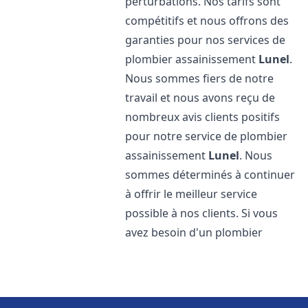
perturbations. Nos tarifs sont
compétitifs et nous offrons des
garanties pour nos services de
plombier assainissement
Lunel
.
Nous sommes fiers de notre
travail et nous avons reçu de
nombreux avis clients positifs
pour notre service de plombier
assainissement
Lunel
. Nous
sommes déterminés à continuer
à offrir le meilleur service
possible à nos clients. Si vous
avez besoin d'un plombier