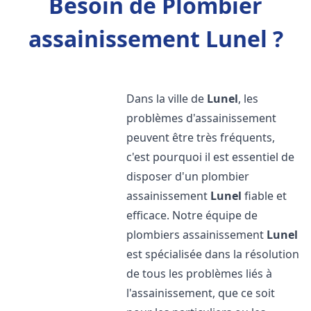
Besoin de Plombier
assainissement Lunel ?
Dans la ville de
Lunel
, les
problèmes d'assainissement
peuvent être très fréquents,
c'est pourquoi il est essentiel de
disposer d'un plombier
assainissement
Lunel
fiable et
efficace. Notre équipe de
plombiers assainissement
Lunel
est spécialisée dans la résolution
de tous les problèmes liés à
l'assainissement, que ce soit