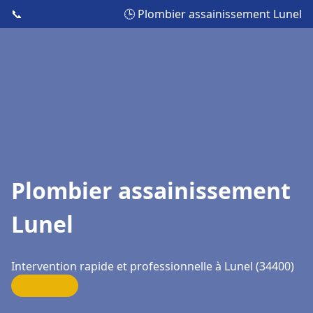
📞
🕒 Plombier assainissement Lunel
Plombier assainissement
Lunel
Intervention rapide et professionnelle à Lunel (34400)