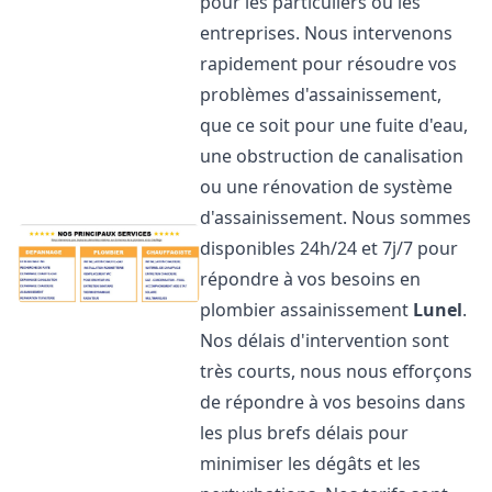
pour les particuliers ou les
entreprises. Nous intervenons
rapidement pour résoudre vos
problèmes d'assainissement,
que ce soit pour une fuite d'eau,
une obstruction de canalisation
ou une rénovation de système
d'assainissement. Nous sommes
disponibles 24h/24 et 7j/7 pour
répondre à vos besoins en
plombier assainissement
Lunel
.
Nos délais d'intervention sont
très courts, nous nous efforçons
de répondre à vos besoins dans
les plus brefs délais pour
minimiser les dégâts et les