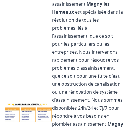
assainissement
Magny les
Hameaux
est spécialisée dans la
résolution de tous les
problèmes liés à
l'assainissement, que ce soit
pour les particuliers ou les
entreprises. Nous intervenons
rapidement pour résoudre vos
problèmes d'assainissement,
que ce soit pour une fuite d'eau,
une obstruction de canalisation
ou une rénovation de système
d'assainissement. Nous sommes
disponibles 24h/24 et 7j/7 pour
répondre à vos besoins en
plombier assainissement
Magny