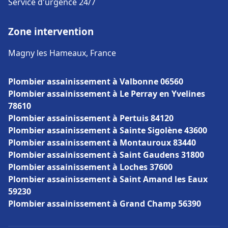
Service d'urgence 24/7
Zone intervention
Magny les Hameaux, France
Plombier assainissement à Valbonne 06560
Plombier assainissement à Le Perray en Yvelines
78610
Plombier assainissement à Pertuis 84120
Plombier assainissement à Sainte Sigolène 43600
Plombier assainissement à Montauroux 83440
Plombier assainissement à Saint Gaudens 31800
Plombier assainissement à Loches 37600
Plombier assainissement à Saint Amand les Eaux
59230
Plombier assainissement à Grand Champ 56390