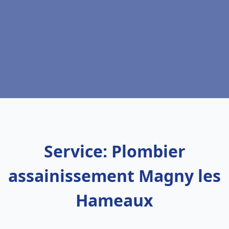
Service: Plombier
assainissement Magny les
Hameaux