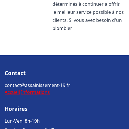
déterminés à continuer à offrir
le meilleur service possible à nos
clients. Si vous avez besoin d'un
plombier
Contact
contact@assainissement-19.fr
Accueil
Informations
Horaires
Lun-Ven: 8h-19h