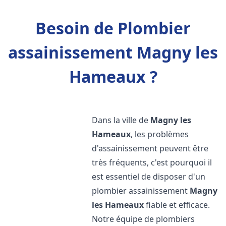
Besoin de Plombier
assainissement Magny les
Hameaux ?
Dans la ville de
Magny les
Hameaux
, les problèmes
d'assainissement peuvent être
très fréquents, c'est pourquoi il
est essentiel de disposer d'un
plombier assainissement
Magny
les Hameaux
fiable et efficace.
Notre équipe de plombiers