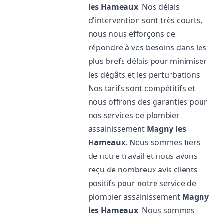
les Hameaux
. Nos délais
d'intervention sont très courts,
nous nous efforçons de
répondre à vos besoins dans les
plus brefs délais pour minimiser
les dégâts et les perturbations.
Nos tarifs sont compétitifs et
nous offrons des garanties pour
nos services de plombier
assainissement
Magny les
Hameaux
. Nous sommes fiers
de notre travail et nous avons
reçu de nombreux avis clients
positifs pour notre service de
plombier assainissement
Magny
les Hameaux
. Nous sommes