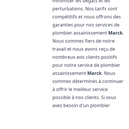
minimiser les dégâts et les
perturbations. Nos tarifs sont
compétitifs et nous offrons des
garanties pour nos services de
plombier assainissement
Marck
.
Nous sommes fiers de notre
travail et nous avons reçu de
nombreux avis clients positifs
pour notre service de plombier
assainissement
Marck
. Nous
sommes déterminés à continuer
à offrir le meilleur service
possible à nos clients. Si vous
avez besoin d'un plombier