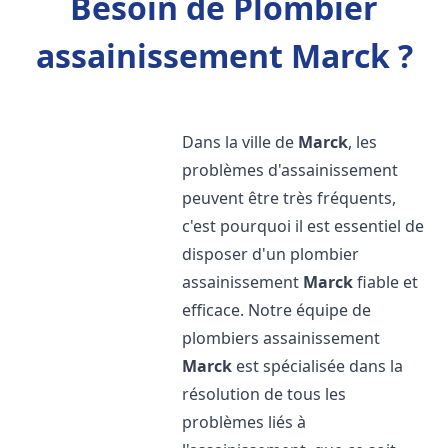
Besoin de Plombier
assainissement Marck ?
Dans la ville de
Marck
, les
problèmes d'assainissement
peuvent être très fréquents,
c'est pourquoi il est essentiel de
disposer d'un plombier
assainissement
Marck
fiable et
efficace. Notre équipe de
plombiers assainissement
Marck
est spécialisée dans la
résolution de tous les
problèmes liés à