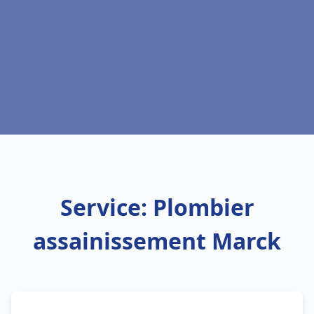
Service: Plombier
assainissement Marck