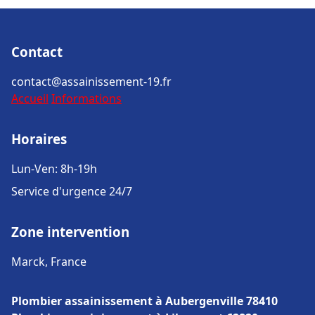
Contact
contact@assainissement-19.fr
Accueil
Informations
Horaires
Lun-Ven: 8h-19h
Service d'urgence 24/7
Zone intervention
Marck, France
Plombier assainissement à Aubergenville 78410