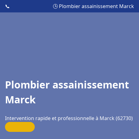
📞
🕒 Plombier assainissement Marck
Plombier assainissement
Marck
Intervention rapide et professionnelle à Marck (62730)