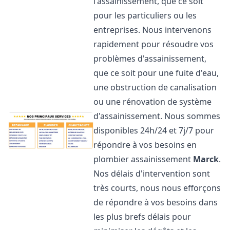
l'assainissement, que ce soit
pour les particuliers ou les
entreprises. Nous intervenons
rapidement pour résoudre vos
problèmes d'assainissement,
que ce soit pour une fuite d'eau,
une obstruction de canalisation
ou une rénovation de système
d'assainissement. Nous sommes
disponibles 24h/24 et 7j/7 pour
répondre à vos besoins en
plombier assainissement
Marck
.
Nos délais d'intervention sont
très courts, nous nous efforçons
de répondre à vos besoins dans
les plus brefs délais pour