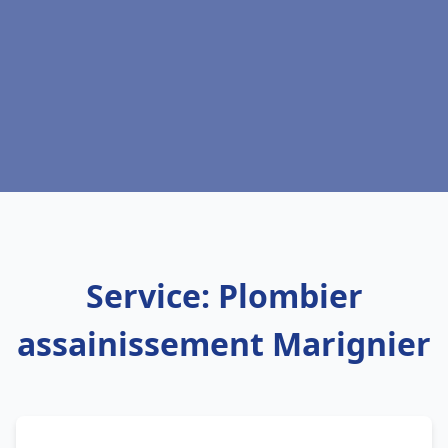
Service: Plombier
assainissement Marignier