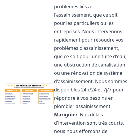
problèmes liés à
l'assainissement, que ce soit
pour les particuliers ou les
entreprises. Nous intervenons
rapidement pour résoudre vos
problèmes d'assainissement,
que ce soit pour une fuite d'eau,
une obstruction de canalisation
ou une rénovation de système
d'assainissement. Nous sommes
disponibles 24h/24 et 7j/7 pour
répondre à vos besoins en
plombier assainissement
Marignier
. Nos délais
d'intervention sont très courts,
nous nous efforçons de