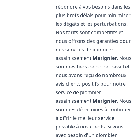
répondre à vos besoins dans les
plus brefs délais pour minimiser
les dégâts et les perturbations.
Nos tarifs sont compétitifs et
nous offrons des garanties pour
nos services de plombier
assainissement
Marignier
. Nous
sommes fiers de notre travail et
nous avons reçu de nombreux
avis clients positifs pour notre
service de plombier
assainissement
Marignier
. Nous
sommes déterminés à continuer
à offrir le meilleur service
possible à nos clients. Si vous
avez besoin d'un plombier