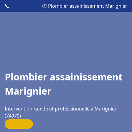
📞
🕒 Plombier assainissement Marignier
Plombier assainissement
Marignier
Intervention rapide et professionnelle à Marignier
(74970)