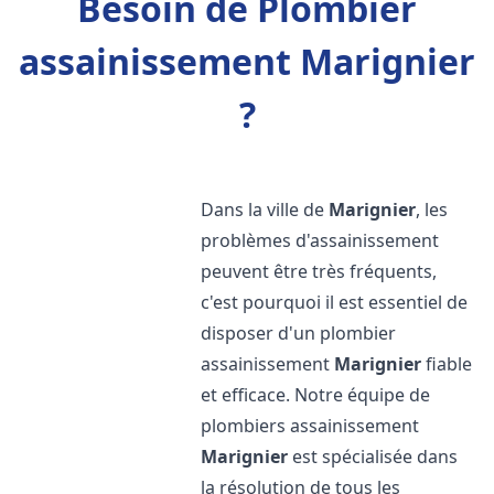
Besoin de Plombier
assainissement Marignier
?
Dans la ville de
Marignier
, les
problèmes d'assainissement
peuvent être très fréquents,
c'est pourquoi il est essentiel de
disposer d'un plombier
assainissement
Marignier
fiable
et efficace. Notre équipe de
plombiers assainissement
Marignier
est spécialisée dans
la résolution de tous les