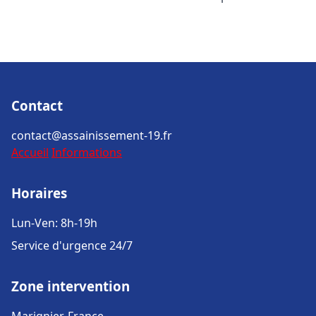
Contact
contact@assainissement-19.fr
Accueil
Informations
Horaires
Lun-Ven: 8h-19h
Service d'urgence 24/7
Zone intervention