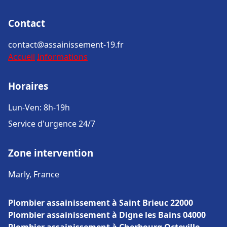
Contact
contact@assainissement-19.fr
Accueil
Informations
Horaires
Lun-Ven: 8h-19h
Service d'urgence 24/7
Zone intervention
Marly, France
Plombier assainissement à Saint Brieuc 22000
Plombier assainissement à Digne les Bains 04000