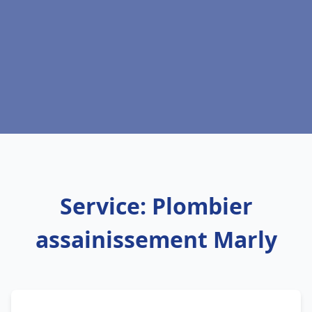
Service: Plombier
assainissement Marly