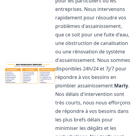
pour les particuliers ou les
entreprises. Nous intervenons
rapidement pour résoudre vos
problèmes d'assainissement,
que ce soit pour une fuite d'eau,
une obstruction de canalisation
ou une rénovation de système
d'assainissement. Nous sommes
disponibles 24h/24 et 7j/7 pour
répondre à vos besoins en
plombier assainissement
Marly
.
Nos délais d'intervention sont
très courts, nous nous efforçons
de répondre à vos besoins dans
les plus brefs délais pour
minimiser les dégâts et les