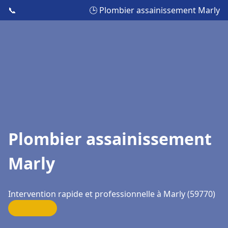
📞
🕒 Plombier assainissement Marly
Plombier assainissement
Marly
Intervention rapide et professionnelle à Marly (59770)