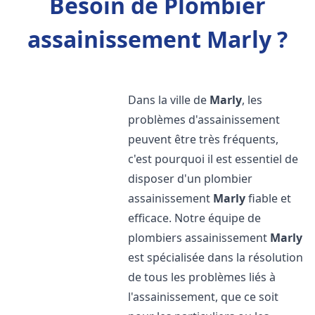
Besoin de Plombier
assainissement Marly ?
Dans la ville de
Marly
, les
problèmes d'assainissement
peuvent être très fréquents,
c'est pourquoi il est essentiel de
disposer d'un plombier
assainissement
Marly
fiable et
efficace. Notre équipe de
plombiers assainissement
Marly
est spécialisée dans la résolution
de tous les problèmes liés à
l'assainissement, que ce soit