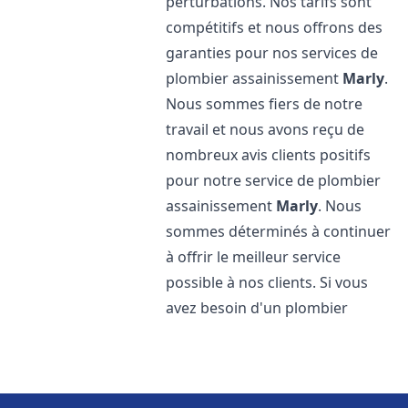
perturbations. Nos tarifs sont
compétitifs et nous offrons des
garanties pour nos services de
plombier assainissement
Marly
.
Nous sommes fiers de notre
travail et nous avons reçu de
nombreux avis clients positifs
pour notre service de plombier
assainissement
Marly
. Nous
sommes déterminés à continuer
à offrir le meilleur service
possible à nos clients. Si vous
avez besoin d'un plombier