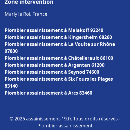
Zone intervention
Marly le Roi, France
Plombier assainissement à Malakoff 92240
Plombier assainissement à Kingersheim 68260
Plombier assainissement à La Voulte sur Rhône
07800
Plombier assainissement à Châtellerault 86100
Plombier assainissement à Argentan 61200
Plombier assainissement à Seynod 74600
Plombier assainissement à Six Fours les Plages
83140
Plombier assainissement à Arcs 83460
© 2026 assainissement-19.fr. Tous droits réservés -
Plombier assainissement