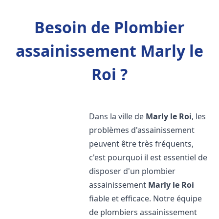
Besoin de Plombier
assainissement Marly le
Roi ?
Dans la ville de
Marly le Roi
, les
problèmes d'assainissement
peuvent être très fréquents,
c'est pourquoi il est essentiel de
disposer d'un plombier
assainissement
Marly le Roi
fiable et efficace. Notre équipe
de plombiers assainissement