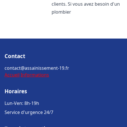
clients. Si vous avez besoin d'un
plombier
Contact
contact@assainissement-19.fr
Accueil
Informations
Horaires
Lun-Ven: 8h-19h
Service d'urgence 24/7