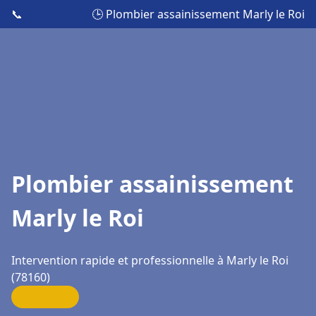
📞
🕒 Plombier assainissement Marly le Roi
Plombier assainissement
Marly le Roi
Intervention rapide et professionnelle à Marly le Roi
(78160)