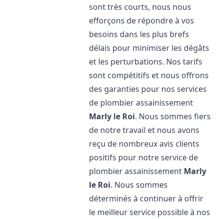
sont très courts, nous nous
efforçons de répondre à vos
besoins dans les plus brefs
délais pour minimiser les dégâts
et les perturbations. Nos tarifs
sont compétitifs et nous offrons
des garanties pour nos services
de plombier assainissement
Marly le Roi
. Nous sommes fiers
de notre travail et nous avons
reçu de nombreux avis clients
positifs pour notre service de
plombier assainissement
Marly
le Roi
. Nous sommes
déterminés à continuer à offrir
le meilleur service possible à nos