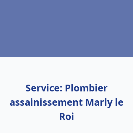
Service: Plombier
assainissement Marly le
Roi