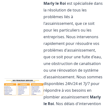
Marly le Roi
est spécialisée dans
la résolution de tous les
problèmes liés à
l'assainissement, que ce soit
pour les particuliers ou les
entreprises. Nous intervenons
rapidement pour résoudre vos
problèmes d'assainissement,
que ce soit pour une fuite d'eau,
une obstruction de canalisation
ou une rénovation de système
d'assainissement. Nous sommes
disponibles 24h/24 et 7j/7 pour
répondre à vos besoins en
plombier assainissement
Marly
le Roi
. Nos délais d'intervention