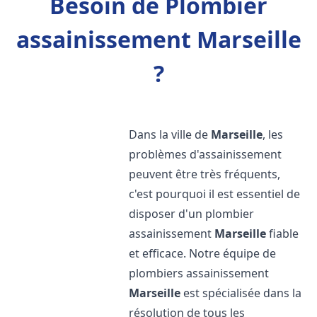
Besoin de Plombier
assainissement Marseille
?
Dans la ville de
Marseille
, les
problèmes d'assainissement
peuvent être très fréquents,
c'est pourquoi il est essentiel de
disposer d'un plombier
assainissement
Marseille
fiable
et efficace. Notre équipe de
plombiers assainissement
Marseille
est spécialisée dans la
résolution de tous les