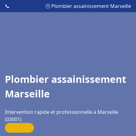
📞
🕒 Plombier assainissement Marseille
Plombier assainissement
Marseille
Intervention rapide et professionnelle à Marseille
(03001)