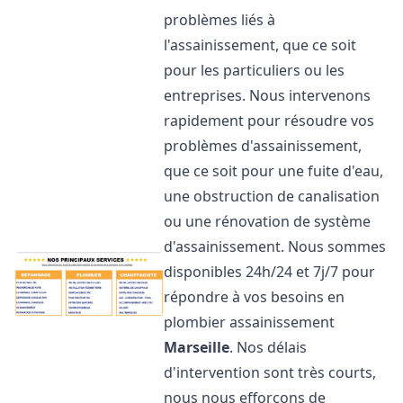
problèmes liés à
l'assainissement, que ce soit
pour les particuliers ou les
entreprises. Nous intervenons
rapidement pour résoudre vos
problèmes d'assainissement,
que ce soit pour une fuite d'eau,
une obstruction de canalisation
ou une rénovation de système
d'assainissement. Nous sommes
disponibles 24h/24 et 7j/7 pour
répondre à vos besoins en
plombier assainissement
Marseille
. Nos délais
d'intervention sont très courts,
nous nous efforçons de