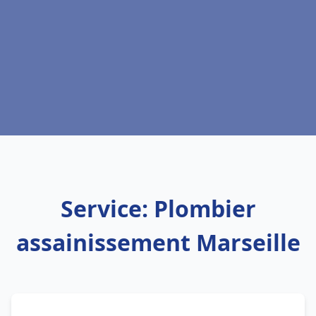
Service: Plombier
assainissement Marseille