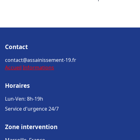
Contact
contact@assainissement-19.fr
Accueil
Informations
Horaires
Lun-Ven: 8h-19h
Service d'urgence 24/7
Zone intervention