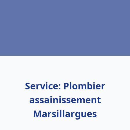
Service: Plombier
assainissement
Marsillargues