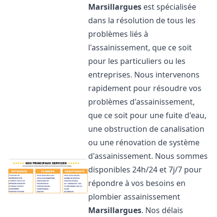
Marsillargues
est spécialisée
dans la résolution de tous les
problèmes liés à
l'assainissement, que ce soit
pour les particuliers ou les
entreprises. Nous intervenons
rapidement pour résoudre vos
problèmes d'assainissement,
que ce soit pour une fuite d'eau,
une obstruction de canalisation
ou une rénovation de système
d'assainissement. Nous sommes
disponibles 24h/24 et 7j/7 pour
répondre à vos besoins en
plombier assainissement
Marsillargues
. Nos délais