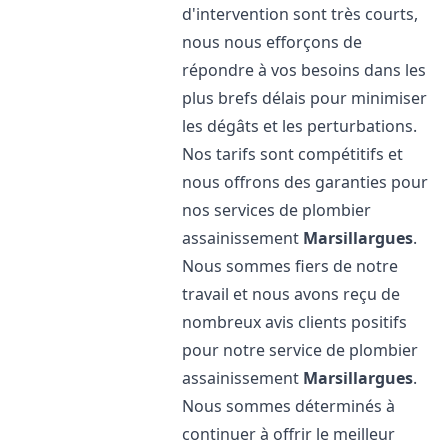
d'intervention sont très courts,
nous nous efforçons de
répondre à vos besoins dans les
plus brefs délais pour minimiser
les dégâts et les perturbations.
Nos tarifs sont compétitifs et
nous offrons des garanties pour
nos services de plombier
assainissement
Marsillargues
.
Nous sommes fiers de notre
travail et nous avons reçu de
nombreux avis clients positifs
pour notre service de plombier
assainissement
Marsillargues
.
Nous sommes déterminés à
continuer à offrir le meilleur