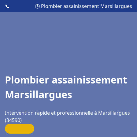
📞
🕒 Plombier assainissement Marsillargues
Plombier assainissement
Marsillargues
Intervention rapide et professionnelle à Marsillargues
(34590)