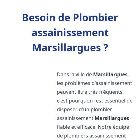
Besoin de Plombier
assainissement
Marsillargues ?
Dans la ville de
Marsillargues
,
les problèmes d'assainissement
peuvent être très fréquents,
c'est pourquoi il est essentiel de
disposer d'un plombier
assainissement
Marsillargues
fiable et efficace. Notre équipe
de plombiers assainissement