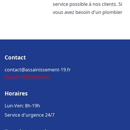
service possible à nos clients. Si
vous avez besoin d'un plombier
Contact
contact@assainissement-19.fr
Accueil
Informations
Horaires
Lun-Ven: 8h-19h
Service d'urgence 24/7