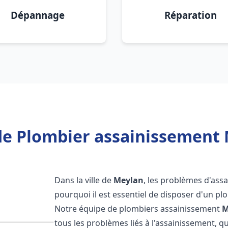
Dépannage
Réparation
de Plombier assainissement 
Dans la ville de
Meylan
, les problèmes d'ass
pourquoi il est essentiel de disposer d'un p
Notre équipe de plombiers assainissement
M
tous les problèmes liés à l'assainissement, qu