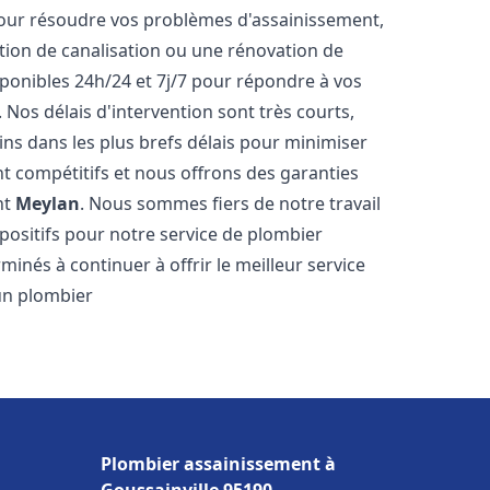
our résoudre vos problèmes d'assainissement,
ction de canalisation ou une rénovation de
onibles 24h/24 et 7j/7 pour répondre à vos
. Nos délais d'intervention sont très courts,
ns dans les plus brefs délais pour minimiser
ont compétitifs et nous offrons des garanties
nt
Meylan
. Nous sommes fiers de notre travail
positifs pour notre service de plombier
nés à continuer à offrir le meilleur service
'un plombier
Plombier assainissement à