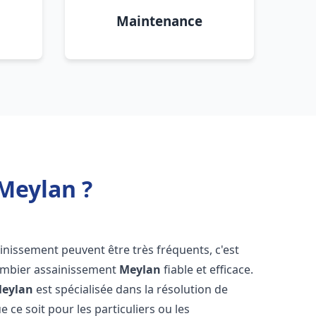
Maintenance
Meylan ?
ainissement peuvent être très fréquents, c'est
lombier assainissement
Meylan
fiable et efficace.
eylan
est spécialisée dans la résolution de
e ce soit pour les particuliers ou les