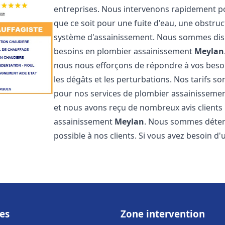
entreprises. Nous intervenons rapidement p
que ce soit pour une fuite d'eau, une obstru
système d'assainissement. Nous sommes disp
besoins en plombier assainissement
Meylan
nous nous efforçons de répondre à vos besoi
les dégâts et les perturbations. Nos tarifs s
pour nos services de plombier assainisseme
et nous avons reçu de nombreux avis clients 
assainissement
Meylan
. Nous sommes détermi
possible à nos clients. Si vous avez besoin d
es
Zone intervention