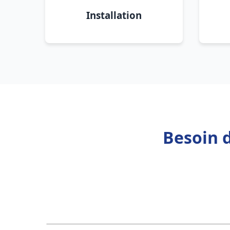
Installation
Besoin 