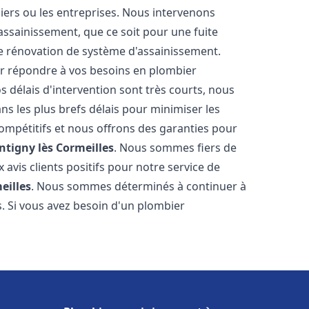
uliers ou les entreprises. Nous intervenons
sainissement, que ce soit pour une fuite
ne rénovation de système d'assainissement.
r répondre à vos besoins en plombier
os délais d'intervention sont très courts, nous
s les plus brefs délais pour minimiser les
compétitifs et nous offrons des garanties pour
tigny lès Cormeilles
. Nous sommes fiers de
avis clients positifs pour notre service de
eilles
. Nous sommes déterminés à continuer à
ts. Si vous avez besoin d'un plombier