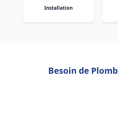
Installation
Besoin de Plombi