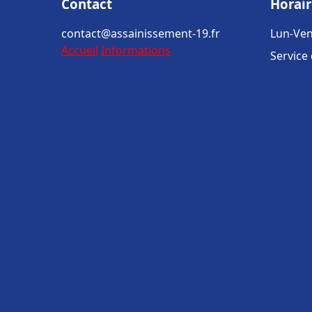
Contact
Horair
contact@assainissement-19.fr
Lun-Ven
Accueil
Informations
Service