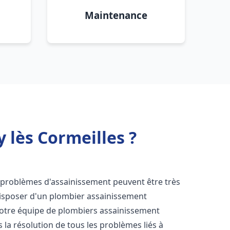
Maintenance
 lès Cormeilles ?
s problèmes d'assainissement peuvent être très
 disposer d'un plombier assainissement
 Notre équipe de plombiers assainissement
 la résolution de tous les problèmes liés à