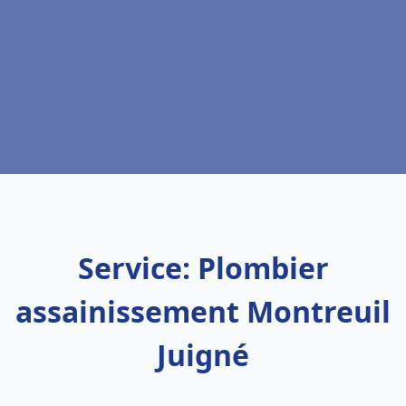
Service: Plombier
assainissement Montreuil
Juigné