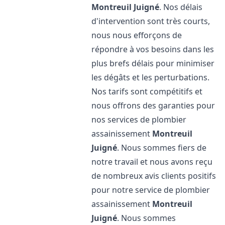
Montreuil Juigné
. Nos délais
d'intervention sont très courts,
nous nous efforçons de
répondre à vos besoins dans les
plus brefs délais pour minimiser
les dégâts et les perturbations.
Nos tarifs sont compétitifs et
nous offrons des garanties pour
nos services de plombier
assainissement
Montreuil
Juigné
. Nous sommes fiers de
notre travail et nous avons reçu
de nombreux avis clients positifs
pour notre service de plombier
assainissement
Montreuil
Juigné
. Nous sommes