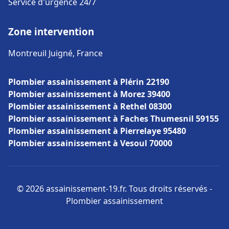
Service d'urgence 24/7
Zone intervention
Montreuil Juigné, France
Plombier assainissement à Plérin 22190
Plombier assainissement à Morez 39400
Plombier assainissement à Rethel 08300
Plombier assainissement à Faches Thumesnil 59155
Plombier assainissement à Pierrelaye 95480
Plombier assainissement à Vesoul 70000
© 2026 assainissement-19.fr. Tous droits réservés -
Plombier assainissement