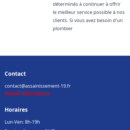
déterminés à continuer à offrir
le meilleur service possible à nos
clients. Si vous avez besoin d'un
plombier
Contact
contact@assainissement-19.fr
Accueil
Informations
Horaires
Lun-Ven: 8h-19h