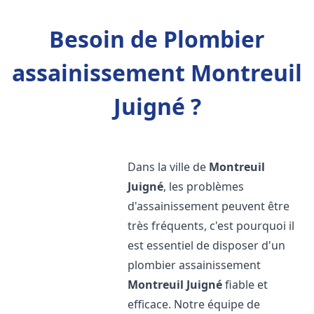
Besoin de Plombier
assainissement Montreuil
Juigné ?
Dans la ville de
Montreuil
Juigné
, les problèmes
d'assainissement peuvent être
très fréquents, c'est pourquoi il
est essentiel de disposer d'un
plombier assainissement
Montreuil Juigné
fiable et
efficace. Notre équipe de