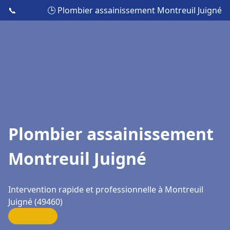
📞
🕒 Plombier assainissement Montreuil Juigné
Plombier assainissement
Montreuil Juigné
Intervention rapide et professionnelle à Montreuil
Juigné (49460)