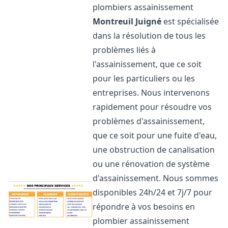
plombiers assainissement
Montreuil Juigné
est spécialisée
dans la résolution de tous les
problèmes liés à
l'assainissement, que ce soit
pour les particuliers ou les
entreprises. Nous intervenons
rapidement pour résoudre vos
problèmes d'assainissement,
que ce soit pour une fuite d'eau,
une obstruction de canalisation
ou une rénovation de système
d'assainissement. Nous sommes
disponibles 24h/24 et 7j/7 pour
répondre à vos besoins en
plombier assainissement