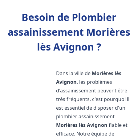
Besoin de Plombier
assainissement Morières
lès Avignon ?
Dans la ville de
Morières lès
Avignon
, les problèmes
d'assainissement peuvent être
très fréquents, c'est pourquoi il
est essentiel de disposer d'un
plombier assainissement
Morières lès Avignon
fiable et
efficace. Notre équipe de