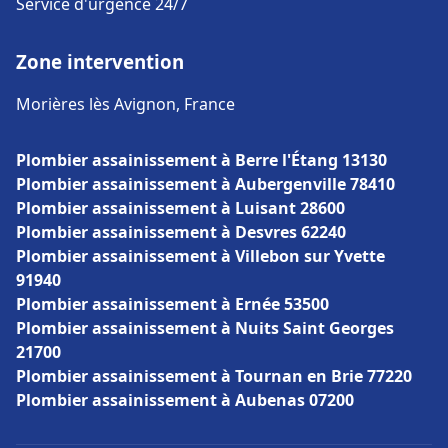
Service d'urgence 24/7
Zone intervention
Morières lès Avignon, France
Plombier assainissement à Berre l'Étang 13130
Plombier assainissement à Aubergenville 78410
Plombier assainissement à Luisant 28600
Plombier assainissement à Desvres 62240
Plombier assainissement à Villebon sur Yvette
91940
Plombier assainissement à Ernée 53500
Plombier assainissement à Nuits Saint Georges
21700
Plombier assainissement à Tournan en Brie 77220
Plombier assainissement à Aubenas 07200