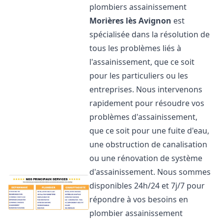
plombiers assainissement
Morières lès Avignon
est
spécialisée dans la résolution de
tous les problèmes liés à
l'assainissement, que ce soit
pour les particuliers ou les
entreprises. Nous intervenons
rapidement pour résoudre vos
problèmes d'assainissement,
que ce soit pour une fuite d'eau,
une obstruction de canalisation
ou une rénovation de système
d'assainissement. Nous sommes
disponibles 24h/24 et 7j/7 pour
répondre à vos besoins en
plombier assainissement