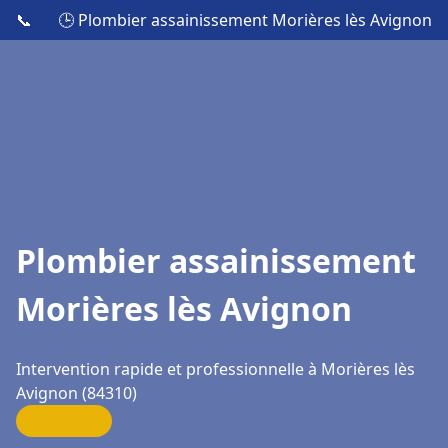
📞
🕒 Plombier assainissement Morières lès Avignon
Plombier assainissement
Morières lès Avignon
Intervention rapide et professionnelle à Morières lès
Avignon (84310)