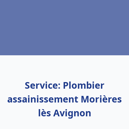
Service: Plombier
assainissement Morières
lès Avignon