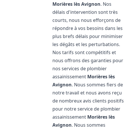
Morières lès Avignon
. Nos
délais d'intervention sont très
courts, nous nous efforçons de
répondre à vos besoins dans les
plus brefs délais pour minimiser
les dégâts et les perturbations.
Nos tarifs sont compétitifs et
nous offrons des garanties pour
nos services de plombier
assainissement
Morières lès
Avignon
. Nous sommes fiers de
notre travail et nous avons reçu
de nombreux avis clients positifs
pour notre service de plombier
assainissement
Morières lès
Avignon
. Nous sommes