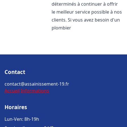
déterminés à continuer à offrir
le meilleur service possible à nos
clients. Si vous avez besoin d'un
plombier
Contact
contact@assainissement-19.fr
Accueil
Informations
Horaires
Lun-Ven: 8h-19h