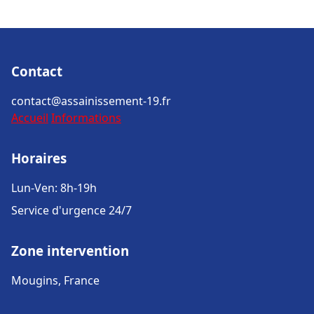
Contact
contact@assainissement-19.fr
Accueil
Informations
Horaires
Lun-Ven: 8h-19h
Service d'urgence 24/7
Zone intervention
Mougins, France