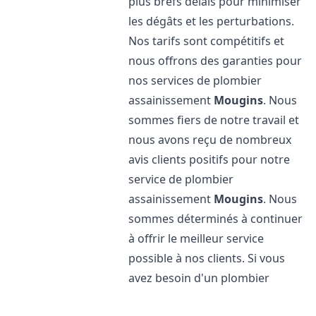
plus brefs délais pour minimiser
les dégâts et les perturbations.
Nos tarifs sont compétitifs et
nous offrons des garanties pour
nos services de plombier
assainissement
Mougins
. Nous
sommes fiers de notre travail et
nous avons reçu de nombreux
avis clients positifs pour notre
service de plombier
assainissement
Mougins
. Nous
sommes déterminés à continuer
à offrir le meilleur service
possible à nos clients. Si vous
avez besoin d'un plombier