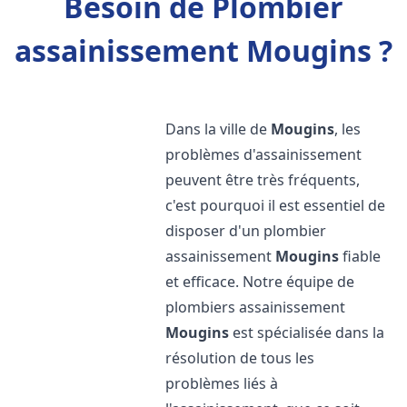
Besoin de Plombier
assainissement Mougins ?
Dans la ville de
Mougins
, les
problèmes d'assainissement
peuvent être très fréquents,
c'est pourquoi il est essentiel de
disposer d'un plombier
assainissement
Mougins
fiable
et efficace. Notre équipe de
plombiers assainissement
Mougins
est spécialisée dans la
résolution de tous les
problèmes liés à