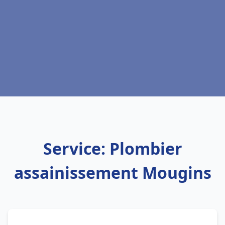
Service: Plombier
assainissement Mougins