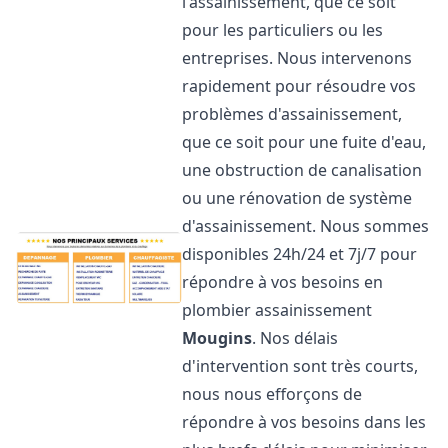
l'assainissement, que ce soit
pour les particuliers ou les
entreprises. Nous intervenons
rapidement pour résoudre vos
problèmes d'assainissement,
que ce soit pour une fuite d'eau,
une obstruction de canalisation
ou une rénovation de système
d'assainissement. Nous sommes
disponibles 24h/24 et 7j/7 pour
répondre à vos besoins en
plombier assainissement
Mougins
. Nos délais
d'intervention sont très courts,
nous nous efforçons de
répondre à vos besoins dans les