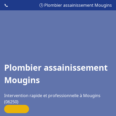
📞
🕒 Plombier assainissement Mougins
Plombier assainissement
Mougins
Intervention rapide et professionnelle à Mougins
(06250)