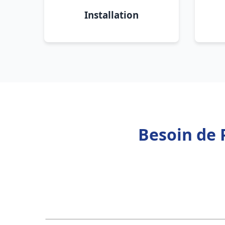
Installation
Besoin de 