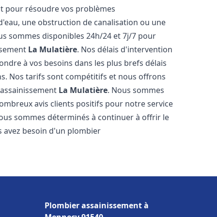
nt pour résoudre vos problèmes
 d'eau, une obstruction de canalisation ou une
us sommes disponibles 24h/24 et 7j/7 pour
issement
La Mulatière
. Nos délais d'intervention
ondre à vos besoins dans les plus brefs délais
s. Nos tarifs sont compétitifs et nous offrons
r assainissement
La Mulatière
. Nous sommes
nombreux avis clients positifs pour notre service
Nous sommes déterminés à continuer à offrir le
ous avez besoin d'un plombier
Plombier assainissement à