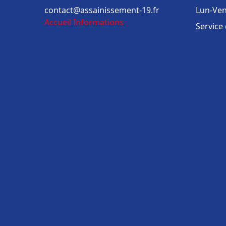
contact@assainissement-19.fr
Lun-Ven
Accueil
Informations
Service