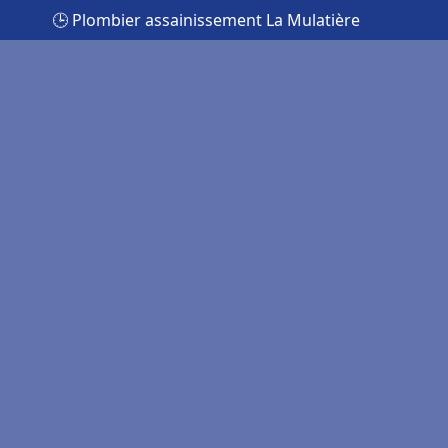
🕒 Plombier assainissement La Mulatière