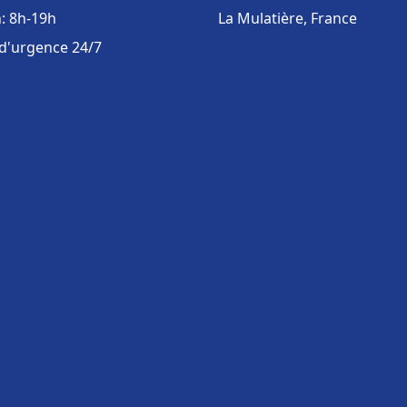
: 8h-19h
La Mulatière, France
 d'urgence 24/7