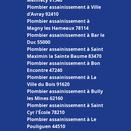
Mennecy 91540
Plombier assainissement à Ville
d'Avray 92410
Plombier assainissement à
Magny les Hameaux 78114
Plombier assainissement à Bar le
Duc 55000
Plombier assainissement à Saint
Maximin la Sainte Baume 83470
Plombier assainissement à Bon
Encontre 47240
Plombier assainissement à La
Ville du Bois 91620
Plombier assainissement à Bully
les Mines 62160
Plombier assainissement à Saint
Cyr l'École 78210
Plombier assainissement à Le
Pouliguen 44510