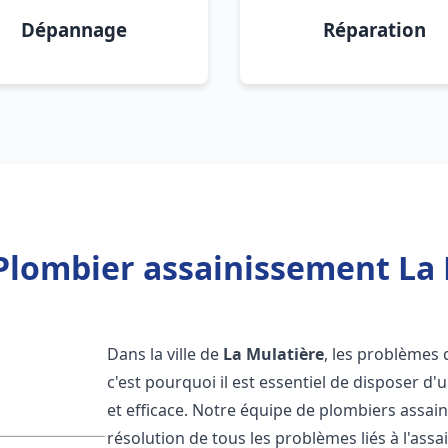
Dépannage
Réparation
Plombier assainissement La 
Dans la ville de
La Mulatière
, les problèmes 
c'est pourquoi il est essentiel de disposer 
et efficace. Notre équipe de plombiers assa
résolution de tous les problèmes liés à l'assa