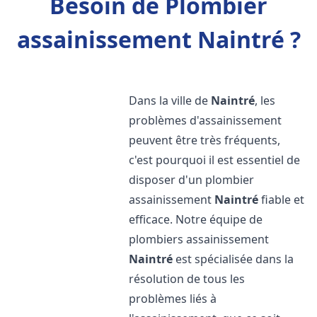
Besoin de Plombier
assainissement Naintré ?
Dans la ville de
Naintré
, les
problèmes d'assainissement
peuvent être très fréquents,
c'est pourquoi il est essentiel de
disposer d'un plombier
assainissement
Naintré
fiable et
efficace. Notre équipe de
plombiers assainissement
Naintré
est spécialisée dans la
résolution de tous les
problèmes liés à