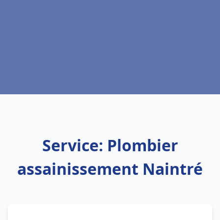
Service: Plombier
assainissement Naintré