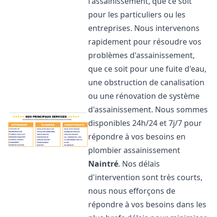
l'assainissement, que ce soit
pour les particuliers ou les
entreprises. Nous intervenons
rapidement pour résoudre vos
problèmes d'assainissement,
que ce soit pour une fuite d'eau,
une obstruction de canalisation
ou une rénovation de système
d'assainissement. Nous sommes
disponibles 24h/24 et 7j/7 pour
répondre à vos besoins en
plombier assainissement
Naintré
. Nos délais
d'intervention sont très courts,
nous nous efforçons de
répondre à vos besoins dans les