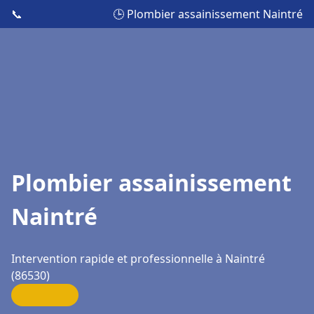
📞
🕒 Plombier assainissement Naintré
Plombier assainissement
Naintré
Intervention rapide et professionnelle à Naintré
(86530)