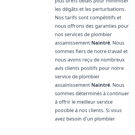
plus brefs délais pour minimiser
les dégâts et les perturbations.
Nos tarifs sont compétitifs et
nous offrons des garanties pour
nos services de plombier
assainissement
Naintré
. Nous
sommes fiers de notre travail et
nous avons reçu de nombreux
avis clients positifs pour notre
service de plombier
assainissement
Naintré
. Nous
sommes déterminés à continuer
à offrir le meilleur service
possible à nos clients. Si vous
avez besoin d'un plombier