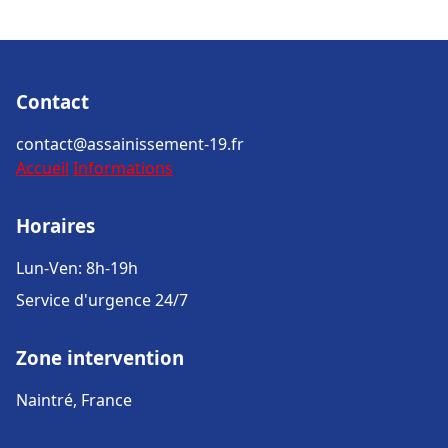
Contact
contact@assainissement-19.fr
Accueil
Informations
Horaires
Lun-Ven: 8h-19h
Service d'urgence 24/7
Zone intervention
Naintré, France