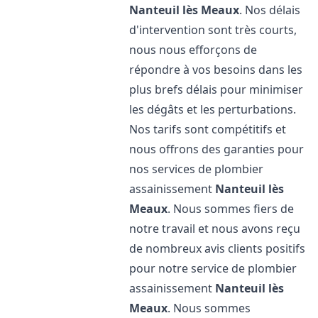
Nanteuil lès Meaux
. Nos délais
d'intervention sont très courts,
nous nous efforçons de
répondre à vos besoins dans les
plus brefs délais pour minimiser
les dégâts et les perturbations.
Nos tarifs sont compétitifs et
nous offrons des garanties pour
nos services de plombier
assainissement
Nanteuil lès
Meaux
. Nous sommes fiers de
notre travail et nous avons reçu
de nombreux avis clients positifs
pour notre service de plombier
assainissement
Nanteuil lès
Meaux
. Nous sommes