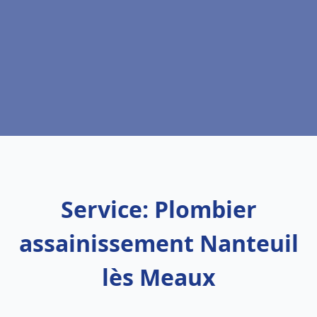
Service: Plombier
assainissement Nanteuil
lès Meaux