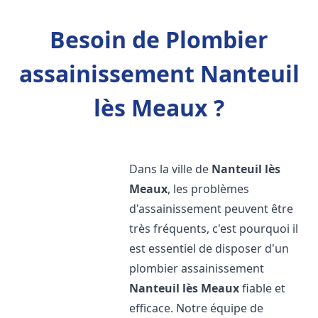
Besoin de Plombier
assainissement Nanteuil
lès Meaux ?
Dans la ville de
Nanteuil lès
Meaux
, les problèmes
d'assainissement peuvent être
très fréquents, c'est pourquoi il
est essentiel de disposer d'un
plombier assainissement
Nanteuil lès Meaux
fiable et
efficace. Notre équipe de