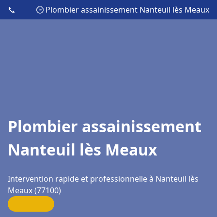
📞
🕒 Plombier assainissement Nanteuil lès Meaux
Plombier assainissement
Nanteuil lès Meaux
Intervention rapide et professionnelle à Nanteuil lès
Meaux (77100)