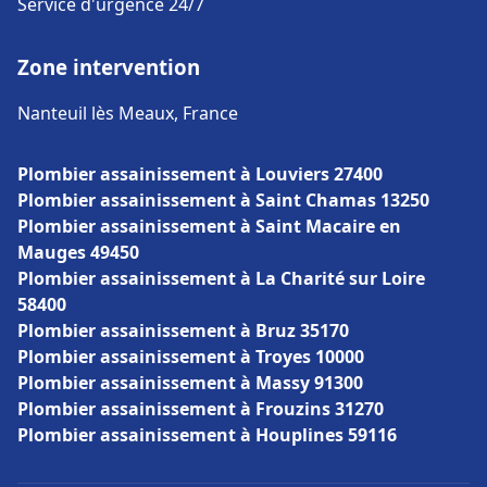
Service d'urgence 24/7
Zone intervention
Nanteuil lès Meaux, France
Plombier assainissement à Louviers 27400
Plombier assainissement à Saint Chamas 13250
Plombier assainissement à Saint Macaire en
Mauges 49450
Plombier assainissement à La Charité sur Loire
58400
Plombier assainissement à Bruz 35170
Plombier assainissement à Troyes 10000
Plombier assainissement à Massy 91300
Plombier assainissement à Frouzins 31270
Plombier assainissement à Houplines 59116