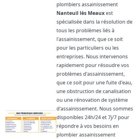
plombiers assainissement
Nanteuil lès Meaux
est
spécialisée dans la résolution de
tous les problèmes liés à
l'assainissement, que ce soit
pour les particuliers ou les
entreprises. Nous intervenons
rapidement pour résoudre vos
problèmes d'assainissement,
que ce soit pour une fuite d'eau,
une obstruction de canalisation
ou une rénovation de système
d'assainissement. Nous sommes
disponibles 24h/24 et 7j/7 pour
répondre à vos besoins en
plombier assainissement