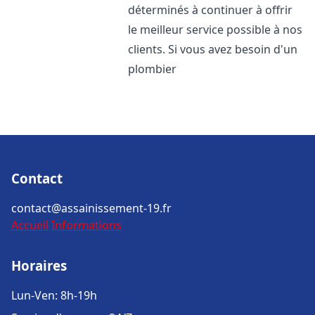
déterminés à continuer à offrir
le meilleur service possible à nos
clients. Si vous avez besoin d'un
plombier
Contact
contact@assainissement-19.fr
Accueil
Informations
Horaires
Lun-Ven: 8h-19h