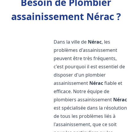
Besoin de Plombier
assainissement Nérac ?
Dans la ville de
Nérac
, les
problèmes d'assainissement
peuvent être très fréquents,
c'est pourquoi il est essentiel de
disposer d'un plombier
assainissement
Nérac
fiable et
efficace. Notre équipe de
plombiers assainissement
Nérac
est spécialisée dans la résolution
de tous les problèmes liés à
l'assainissement, que ce soit