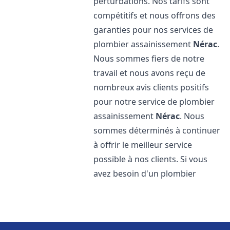
perturbations. Nos tarifs sont
compétitifs et nous offrons des
garanties pour nos services de
plombier assainissement
Nérac
.
Nous sommes fiers de notre
travail et nous avons reçu de
nombreux avis clients positifs
pour notre service de plombier
assainissement
Nérac
. Nous
sommes déterminés à continuer
à offrir le meilleur service
possible à nos clients. Si vous
avez besoin d'un plombier