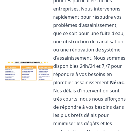
pour les particuliers ou les
entreprises. Nous intervenons
rapidement pour résoudre vos
problèmes d'assainissement,
que ce soit pour une fuite d'eau,
une obstruction de canalisation
ou une rénovation de système
d'assainissement. Nous sommes
disponibles 24h/24 et 7j/7 pour
répondre à vos besoins en
plombier assainissement
Nérac
.
Nos délais d'intervention sont
très courts, nous nous efforçons
de répondre à vos besoins dans
les plus brefs délais pour
minimiser les dégâts et les