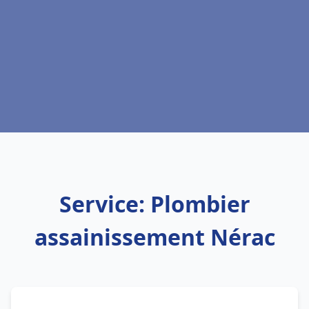
Service: Plombier
assainissement Nérac