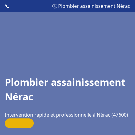
📞
🕒 Plombier assainissement Nérac
Plombier assainissement
Nérac
Intervention rapide et professionnelle à Nérac (47600)