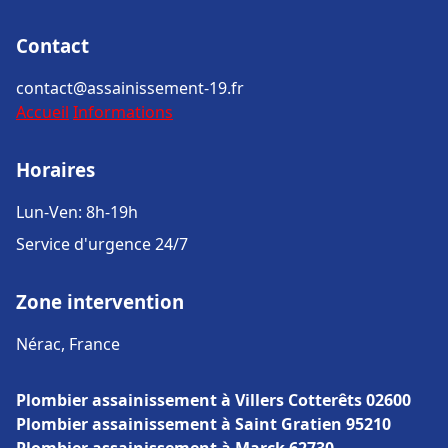
Contact
contact@assainissement-19.fr
Accueil
Informations
Horaires
Lun-Ven: 8h-19h
Service d'urgence 24/7
Zone intervention
Nérac, France
Plombier assainissement à Villers Cotterêts 02600
Plombier assainissement à Saint Gratien 95210