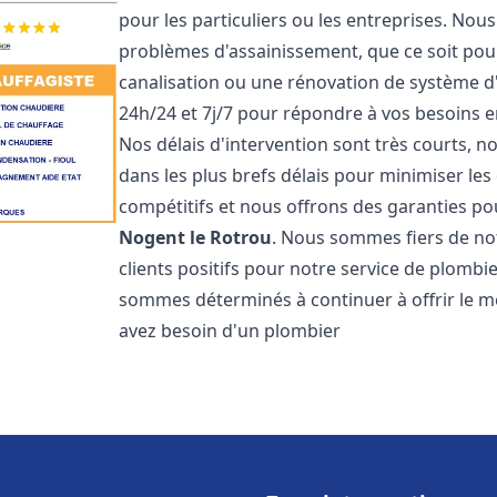
pour les particuliers ou les entreprises. No
problèmes d'assainissement, que ce soit pour
canalisation ou une rénovation de système 
24h/24 et 7j/7 pour répondre à vos besoins
Nos délais d'intervention sont très courts, 
dans les plus brefs délais pour minimiser les 
compétitifs et nous offrons des garanties p
Nogent le Rotrou
. Nous sommes fiers de no
clients positifs pour notre service de plomb
sommes déterminés à continuer à offrir le mei
avez besoin d'un plombier