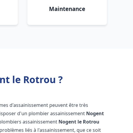
Maintenance
t le Rotrou ?
èmes d'assainissement peuvent être très
e disposer d'un plombier assainissement
Nogent
e plombiers assainissement
Nogent le Rotrou
 problèmes liés à l'assainissement, que ce soit