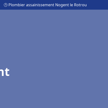
🕒 Plombier assainissement Nogent le Rotrou
nt