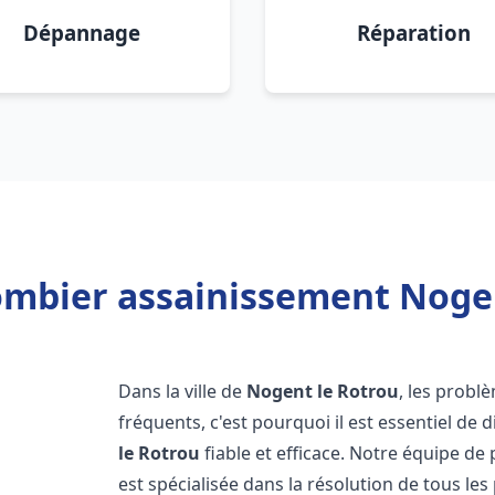
Dépannage
Réparation
ombier assainissement Nogen
Dans la ville de
Nogent le Rotrou
, les probl
fréquents, c'est pourquoi il est essentiel d
le Rotrou
fiable et efficace. Notre équipe d
est spécialisée dans la résolution de tous les