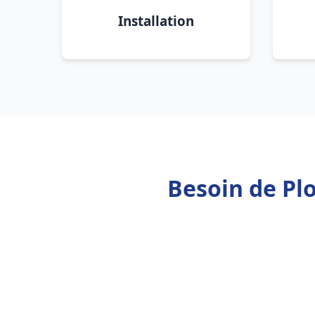
Installation
Besoin de Pl