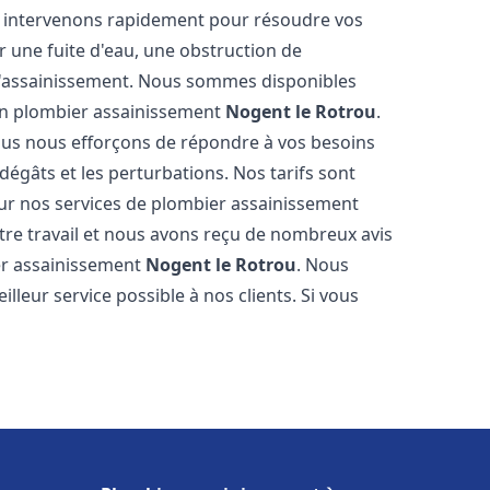
us intervenons rapidement pour résoudre vos
 une fuite d'eau, une obstruction de
d'assainissement. Nous sommes disponibles
 en plombier assainissement
Nogent le Rotrou
.
nous nous efforçons de répondre à vos besoins
dégâts et les perturbations. Nos tarifs sont
our nos services de plombier assainissement
tre travail et nous avons reçu de nombreux avis
ier assainissement
Nogent le Rotrou
. Nous
lleur service possible à nos clients. Si vous