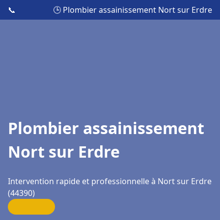
📞
🕒 Plombier assainissement Nort sur Erdre
Plombier assainissement
Nort sur Erdre
Intervention rapide et professionnelle à Nort sur Erdre
(44390)