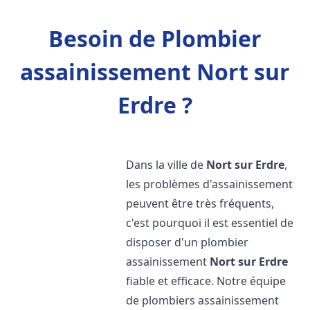
Besoin de Plombier
assainissement Nort sur
Erdre ?
Dans la ville de
Nort sur Erdre
,
les problèmes d'assainissement
peuvent être très fréquents,
c'est pourquoi il est essentiel de
disposer d'un plombier
assainissement
Nort sur Erdre
fiable et efficace. Notre équipe
de plombiers assainissement