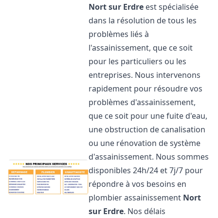
Nort sur Erdre
est spécialisée
dans la résolution de tous les
problèmes liés à
l'assainissement, que ce soit
pour les particuliers ou les
entreprises. Nous intervenons
rapidement pour résoudre vos
problèmes d'assainissement,
que ce soit pour une fuite d'eau,
une obstruction de canalisation
ou une rénovation de système
d'assainissement. Nous sommes
disponibles 24h/24 et 7j/7 pour
répondre à vos besoins en
plombier assainissement
Nort
sur Erdre
. Nos délais