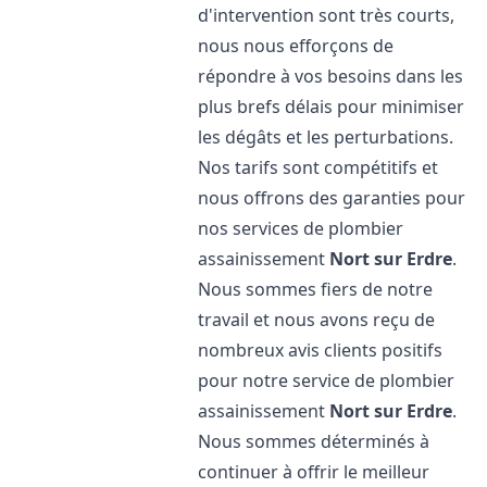
d'intervention sont très courts,
nous nous efforçons de
répondre à vos besoins dans les
plus brefs délais pour minimiser
les dégâts et les perturbations.
Nos tarifs sont compétitifs et
nous offrons des garanties pour
nos services de plombier
assainissement
Nort sur Erdre
.
Nous sommes fiers de notre
travail et nous avons reçu de
nombreux avis clients positifs
pour notre service de plombier
assainissement
Nort sur Erdre
.
Nous sommes déterminés à
continuer à offrir le meilleur