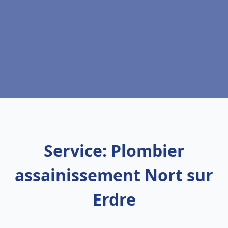
Service: Plombier
assainissement Nort sur
Erdre