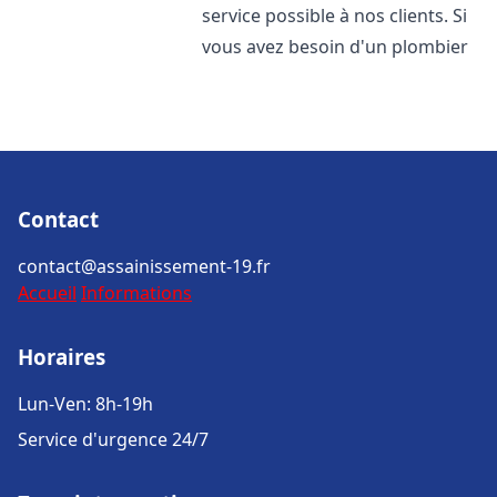
service possible à nos clients. Si
vous avez besoin d'un plombier
Contact
contact@assainissement-19.fr
Accueil
Informations
Horaires
Lun-Ven: 8h-19h
Service d'urgence 24/7