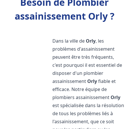
Besoin de Plombier
assainissement Orly ?
Dans la ville de
Orly
, les
problèmes d'assainissement
peuvent être très fréquents,
c'est pourquoi il est essentiel de
disposer d'un plombier
assainissement
Orly
fiable et
efficace. Notre équipe de
plombiers assainissement
Orly
est spécialisée dans la résolution
de tous les problèmes liés à
l'assainissement, que ce soit