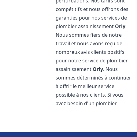
perturbations. Nos tarifs sont
compétitifs et nous offrons des
garanties pour nos services de
plombier assainissement
Orly
.
Nous sommes fiers de notre
travail et nous avons reçu de
nombreux avis clients positifs
pour notre service de plombier
assainissement
Orly
. Nous
sommes déterminés à continuer
à offrir le meilleur service
possible à nos clients. Si vous
avez besoin d'un plombier