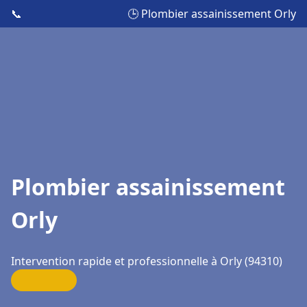
📞
🕒 Plombier assainissement Orly
Plombier assainissement
Orly
Intervention rapide et professionnelle à Orly (94310)