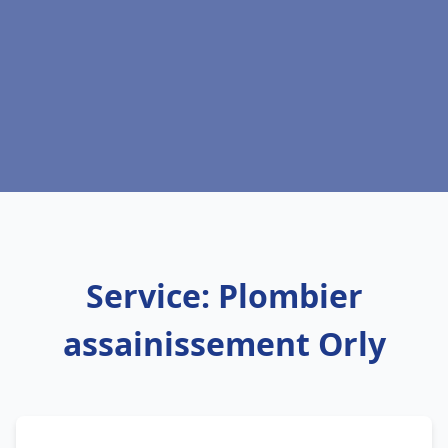
Service: Plombier
assainissement Orly