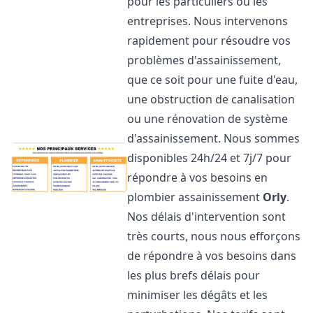
pour les particuliers ou les
entreprises. Nous intervenons
rapidement pour résoudre vos
problèmes d'assainissement,
que ce soit pour une fuite d'eau,
une obstruction de canalisation
ou une rénovation de système
d'assainissement. Nous sommes
disponibles 24h/24 et 7j/7 pour
répondre à vos besoins en
plombier assainissement
Orly
.
Nos délais d'intervention sont
très courts, nous nous efforçons
de répondre à vos besoins dans
les plus brefs délais pour
minimiser les dégâts et les