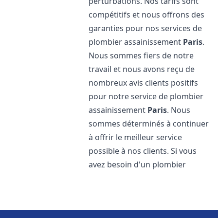
perturbations. Nos tarifs sont
compétitifs et nous offrons des
garanties pour nos services de
plombier assainissement
Paris
.
Nous sommes fiers de notre
travail et nous avons reçu de
nombreux avis clients positifs
pour notre service de plombier
assainissement
Paris
. Nous
sommes déterminés à continuer
à offrir le meilleur service
possible à nos clients. Si vous
avez besoin d'un plombier