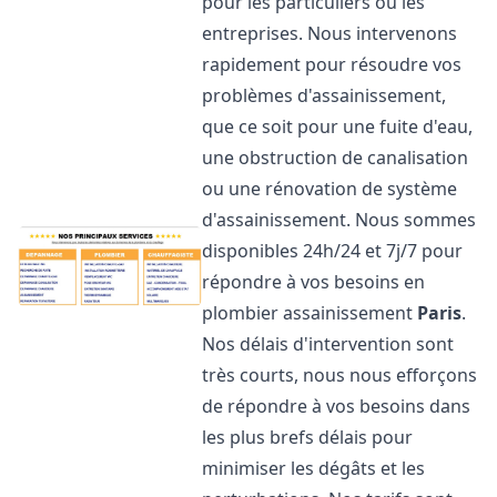
pour les particuliers ou les
entreprises. Nous intervenons
rapidement pour résoudre vos
problèmes d'assainissement,
que ce soit pour une fuite d'eau,
une obstruction de canalisation
ou une rénovation de système
d'assainissement. Nous sommes
disponibles 24h/24 et 7j/7 pour
répondre à vos besoins en
plombier assainissement
Paris
.
Nos délais d'intervention sont
très courts, nous nous efforçons
de répondre à vos besoins dans
les plus brefs délais pour
minimiser les dégâts et les