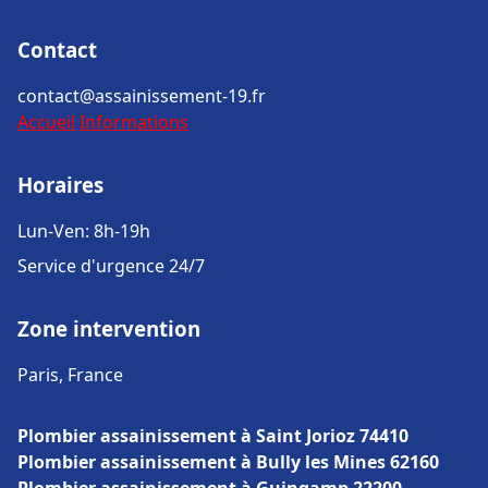
Contact
contact@assainissement-19.fr
Accueil
Informations
Horaires
Lun-Ven: 8h-19h
Service d'urgence 24/7
Zone intervention
Paris, France
Plombier assainissement à Saint Jorioz 74410
Plombier assainissement à Bully les Mines 62160