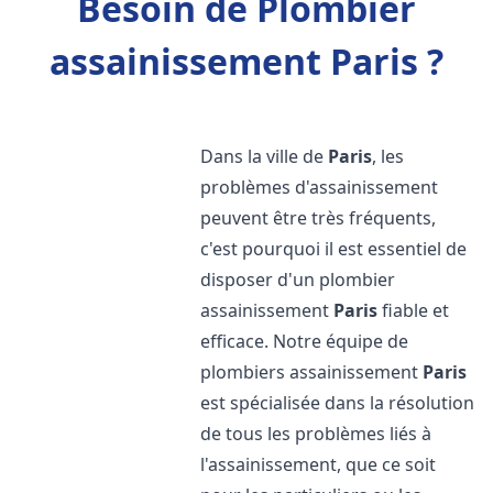
Besoin de Plombier
assainissement Paris ?
Dans la ville de
Paris
, les
problèmes d'assainissement
peuvent être très fréquents,
c'est pourquoi il est essentiel de
disposer d'un plombier
assainissement
Paris
fiable et
efficace. Notre équipe de
plombiers assainissement
Paris
est spécialisée dans la résolution
de tous les problèmes liés à
l'assainissement, que ce soit