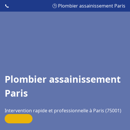
📞
🕒 Plombier assainissement Paris
Plombier assainissement
Paris
Intervention rapide et professionnelle à Paris (75001)