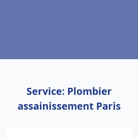
Service: Plombier
assainissement Paris