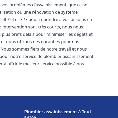
vos problèmes d'assainissement, que ce soit
nalisation ou une rénovation de système
24h/24 et 7j/7 pour répondre à vos besoins en
 d'intervention sont très courts, nous nous
 plus brefs délais pour minimiser les dégâts et
s et nous offrons des garanties pour nos
. Nous sommes fiers de notre travail et nous
 pour notre service de plombier assainissement
à offrir le meilleur service possible à nos
Plombier assainissement à Toul