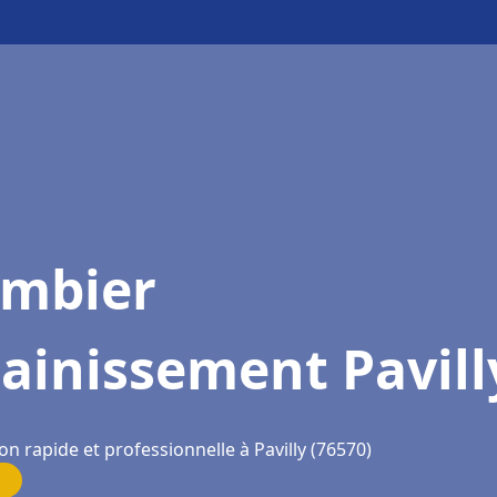
ombier
ainissement Pavill
on rapide et professionnelle à Pavilly (76570)