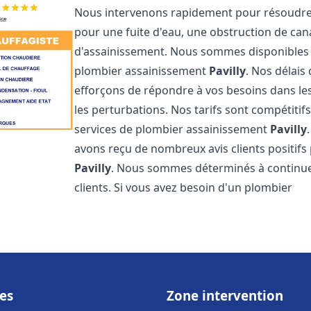
Nous intervenons rapidement pour résoudre 
pour une fuite d'eau, une obstruction de ca
d'assainissement. Nous sommes disponibles 
plombier assainissement
Pavilly
. Nos délais
efforçons de répondre à vos besoins dans les
les perturbations. Nos tarifs sont compétitif
services de plombier assainissement
Pavilly
avons reçu de nombreux avis clients positifs
Pavilly
. Nous sommes déterminés à continuer 
clients. Si vous avez besoin d'un plombier
es
Zone intervention