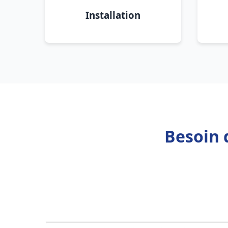
Installation
Besoin 