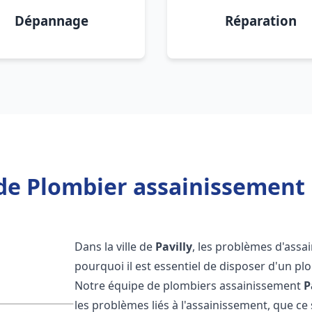
Dépannage
Réparation
de Plombier assainissement P
Dans la ville de
Pavilly
, les problèmes d'assa
pourquoi il est essentiel de disposer d'un p
Notre équipe de plombiers assainissement
P
les problèmes liés à l'assainissement, que ce s