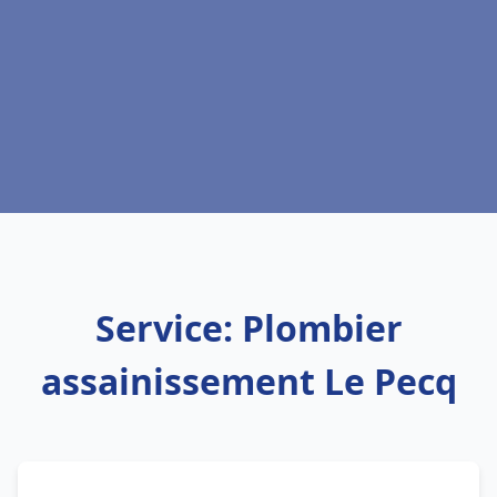
Service: Plombier
assainissement Le Pecq