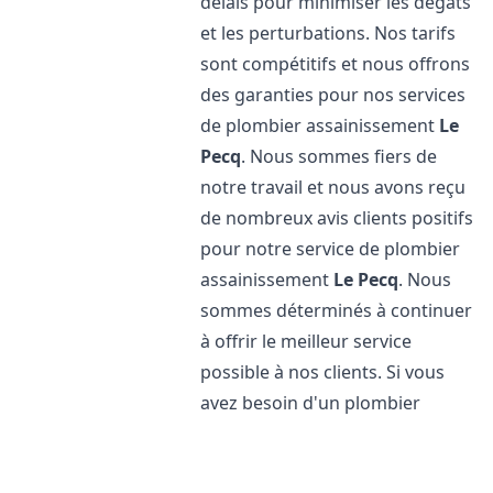
délais pour minimiser les dégâts
et les perturbations. Nos tarifs
sont compétitifs et nous offrons
des garanties pour nos services
de plombier assainissement
Le
Pecq
. Nous sommes fiers de
notre travail et nous avons reçu
de nombreux avis clients positifs
pour notre service de plombier
assainissement
Le Pecq
. Nous
sommes déterminés à continuer
à offrir le meilleur service
possible à nos clients. Si vous
avez besoin d'un plombier