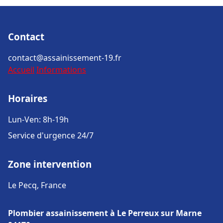
Contact
contact@assainissement-19.fr
Accueil
Informations
Horaires
Lun-Ven: 8h-19h
Service d'urgence 24/7
Zone intervention
Le Pecq, France
Plombier assainissement à Le Perreux sur Marne