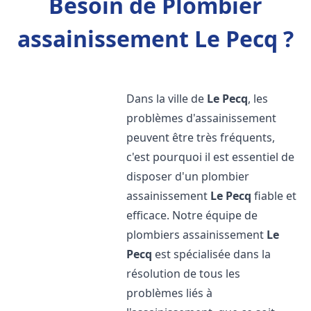
Besoin de Plombier
assainissement Le Pecq ?
Dans la ville de
Le Pecq
, les
problèmes d'assainissement
peuvent être très fréquents,
c'est pourquoi il est essentiel de
disposer d'un plombier
assainissement
Le Pecq
fiable et
efficace. Notre équipe de
plombiers assainissement
Le
Pecq
est spécialisée dans la
résolution de tous les
problèmes liés à