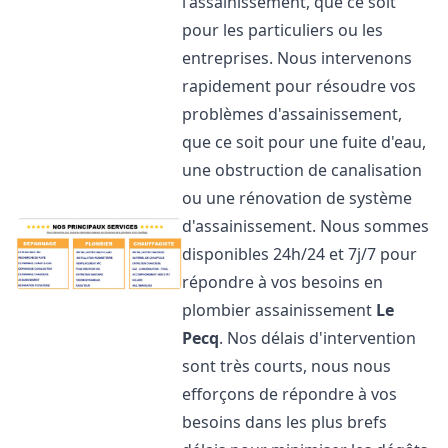
l'assainissement, que ce soit
pour les particuliers ou les
entreprises. Nous intervenons
rapidement pour résoudre vos
problèmes d'assainissement,
que ce soit pour une fuite d'eau,
une obstruction de canalisation
ou une rénovation de système
d'assainissement. Nous sommes
disponibles 24h/24 et 7j/7 pour
répondre à vos besoins en
plombier assainissement
Le
Pecq
. Nos délais d'intervention
sont très courts, nous nous
efforçons de répondre à vos
besoins dans les plus brefs