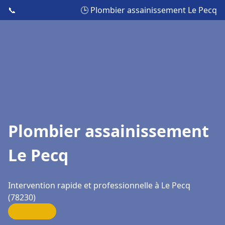
📞
🕒 Plombier assainissement Le Pecq
Plombier assainissement
Le Pecq
Intervention rapide et professionnelle à Le Pecq
(78230)