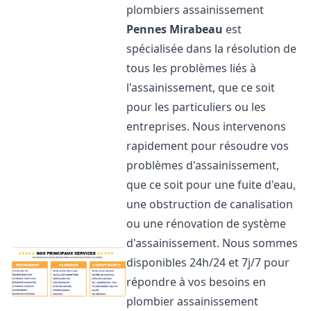
plombiers assainissement
Pennes Mirabeau
est
spécialisée dans la résolution de
tous les problèmes liés à
l'assainissement, que ce soit
pour les particuliers ou les
entreprises. Nous intervenons
rapidement pour résoudre vos
problèmes d'assainissement,
que ce soit pour une fuite d'eau,
une obstruction de canalisation
ou une rénovation de système
d'assainissement. Nous sommes
disponibles 24h/24 et 7j/7 pour
répondre à vos besoins en
plombier assainissement