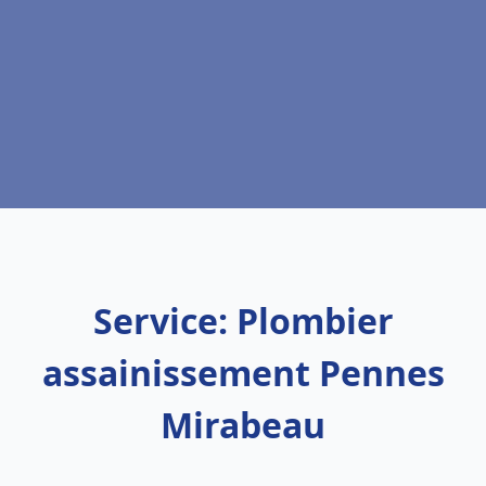
Service: Plombier
assainissement Pennes
Mirabeau