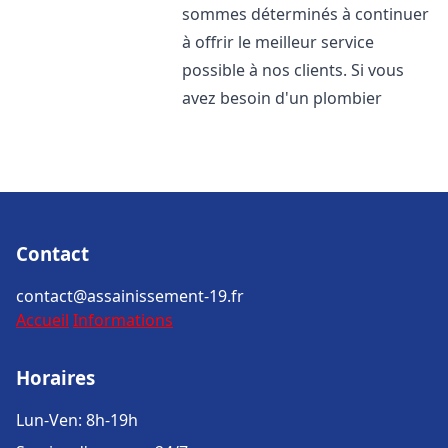
sommes déterminés à continuer
à offrir le meilleur service
possible à nos clients. Si vous
avez besoin d'un plombier
Contact
contact@assainissement-19.fr
Accueil
Informations
Horaires
Lun-Ven: 8h-19h