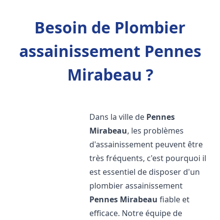
Besoin de Plombier
assainissement Pennes
Mirabeau ?
Dans la ville de
Pennes
Mirabeau
, les problèmes
d'assainissement peuvent être
très fréquents, c'est pourquoi il
est essentiel de disposer d'un
plombier assainissement
Pennes Mirabeau
fiable et
efficace. Notre équipe de