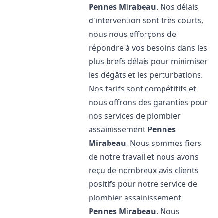
Pennes Mirabeau
. Nos délais
d'intervention sont très courts,
nous nous efforçons de
répondre à vos besoins dans les
plus brefs délais pour minimiser
les dégâts et les perturbations.
Nos tarifs sont compétitifs et
nous offrons des garanties pour
nos services de plombier
assainissement
Pennes
Mirabeau
. Nous sommes fiers
de notre travail et nous avons
reçu de nombreux avis clients
positifs pour notre service de
plombier assainissement
Pennes Mirabeau
. Nous