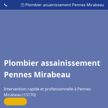
📞
🕒 Plombier assainissement Pennes Mirabeau
Plombier assainissement
Pennes Mirabeau
Intervention rapide et professionnelle à Pennes
Mirabeau (13170)