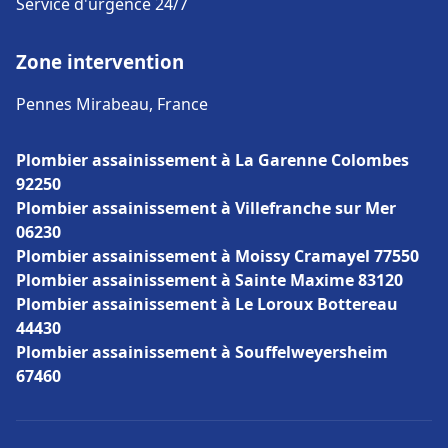
Service d'urgence 24/7
Zone intervention
Pennes Mirabeau, France
Plombier assainissement à La Garenne Colombes
92250
Plombier assainissement à Villefranche sur Mer
06230
Plombier assainissement à Moissy Cramayel 77550
Plombier assainissement à Sainte Maxime 83120
Plombier assainissement à Le Loroux Bottereau
44430
Plombier assainissement à Souffelweyersheim
67460