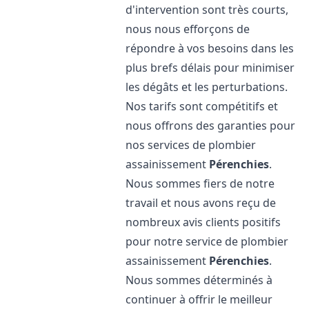
d'intervention sont très courts,
nous nous efforçons de
répondre à vos besoins dans les
plus brefs délais pour minimiser
les dégâts et les perturbations.
Nos tarifs sont compétitifs et
nous offrons des garanties pour
nos services de plombier
assainissement
Pérenchies
.
Nous sommes fiers de notre
travail et nous avons reçu de
nombreux avis clients positifs
pour notre service de plombier
assainissement
Pérenchies
.
Nous sommes déterminés à
continuer à offrir le meilleur