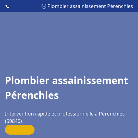
📞
🕒 Plombier assainissement Pérenchies
Plombier assainissement
Pérenchies
Intervention rapide et professionnelle à Pérenchies
(59840)