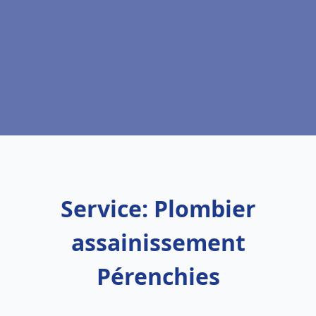
Service: Plombier
assainissement
Pérenchies