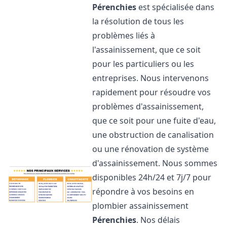
Pérenchies
est spécialisée dans
la résolution de tous les
problèmes liés à
l'assainissement, que ce soit
pour les particuliers ou les
entreprises. Nous intervenons
rapidement pour résoudre vos
problèmes d'assainissement,
que ce soit pour une fuite d'eau,
une obstruction de canalisation
ou une rénovation de système
d'assainissement. Nous sommes
disponibles 24h/24 et 7j/7 pour
répondre à vos besoins en
plombier assainissement
Pérenchies
. Nos délais