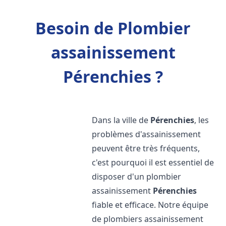
Besoin de Plombier
assainissement
Pérenchies ?
Dans la ville de
Pérenchies
, les
problèmes d'assainissement
peuvent être très fréquents,
c'est pourquoi il est essentiel de
disposer d'un plombier
assainissement
Pérenchies
fiable et efficace. Notre équipe
de plombiers assainissement