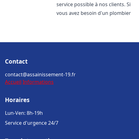
service possible à nos clients. Si
vous avez besoin d'un plombier
Contact
contact@assainissement-19.fr
Accueil
Informations
Horaires
Lun-Ven: 8h-19h
Service d'urgence 24/7